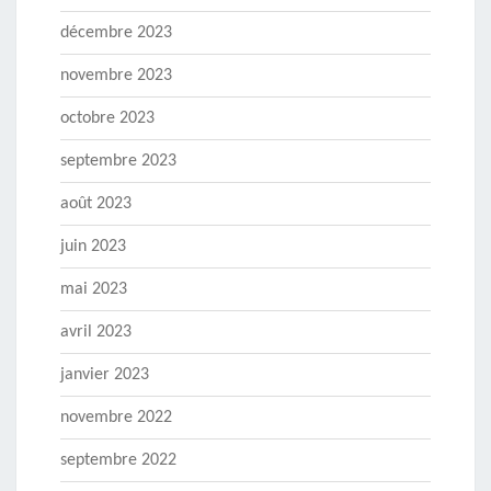
décembre 2023
novembre 2023
octobre 2023
septembre 2023
août 2023
juin 2023
mai 2023
avril 2023
janvier 2023
novembre 2022
septembre 2022