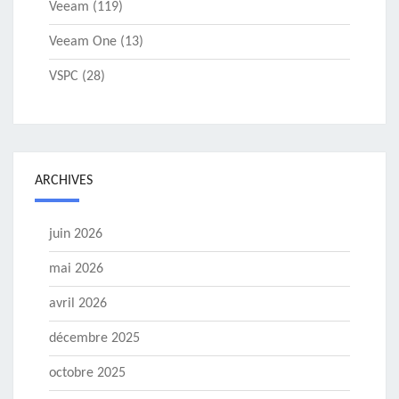
Veeam
(119)
Veeam One
(13)
VSPC
(28)
ARCHIVES
juin 2026
mai 2026
avril 2026
décembre 2025
octobre 2025