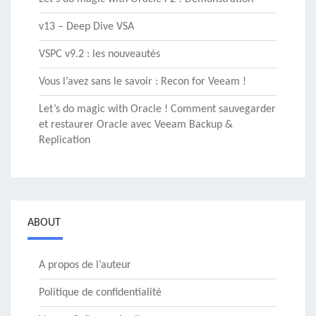
v13 – Deep Dive VSA
VSPC v9.2 : les nouveautés
Vous l’avez sans le savoir : Recon for Veeam !
Let’s do magic with Oracle ! Comment sauvegarder
et restaurer Oracle avec Veeam Backup &
Replication
ABOUT
A propos de l’auteur
Politique de confidentialité