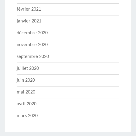
février 2021
janvier 2021
décembre 2020
novembre 2020
septembre 2020
juillet 2020
juin 2020
mai 2020
avril 2020
mars 2020