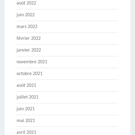
août 2022
juin 2022
mars 2022
février 2022
janvier 2022
novembre 2021
octobre 2021
août 2021
juillet 2021
juin 2021
mai 2021
avril 2021