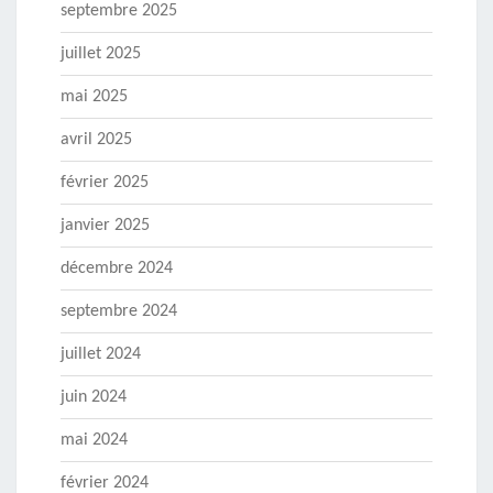
septembre 2025
juillet 2025
mai 2025
avril 2025
février 2025
janvier 2025
décembre 2024
septembre 2024
juillet 2024
juin 2024
mai 2024
février 2024