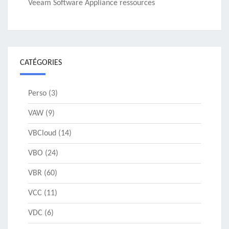
Veeam Software Appliance ressources
CATÉGORIES
Perso
(3)
VAW
(9)
VBCloud
(14)
VBO
(24)
VBR
(60)
VCC
(11)
VDC
(6)