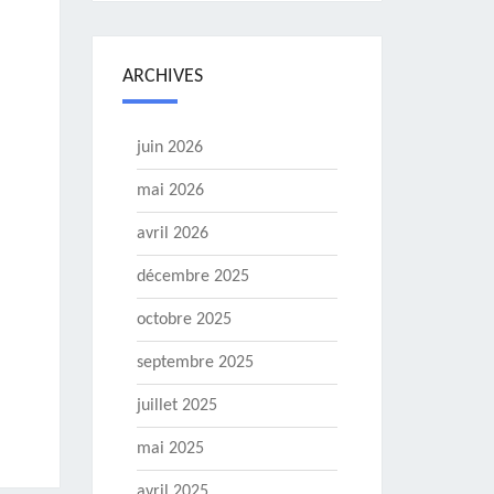
ARCHIVES
juin 2026
mai 2026
avril 2026
décembre 2025
octobre 2025
septembre 2025
juillet 2025
mai 2025
avril 2025