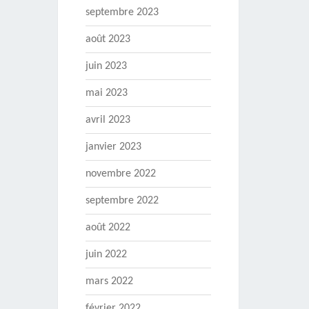
septembre 2023
août 2023
juin 2023
mai 2023
avril 2023
janvier 2023
novembre 2022
septembre 2022
août 2022
juin 2022
mars 2022
février 2022