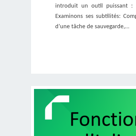
introduit un outil puissant :
Examinons ses subtilités: Com
d’une tâche de sauvegarde,…