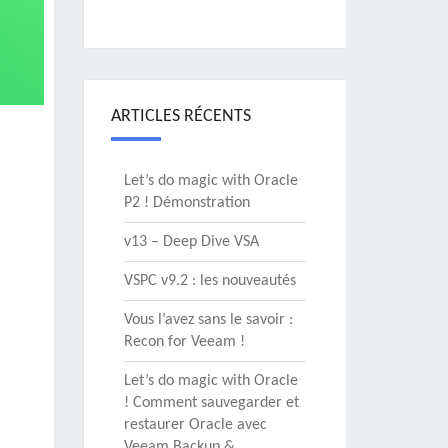
ARTICLES RÉCENTS
Let’s do magic with Oracle
P2 ! Démonstration
v13 – Deep Dive VSA
VSPC v9.2 : les nouveautés
Vous l’avez sans le savoir :
Recon for Veeam !
Let’s do magic with Oracle
! Comment sauvegarder et
restaurer Oracle avec
Veeam Backup &