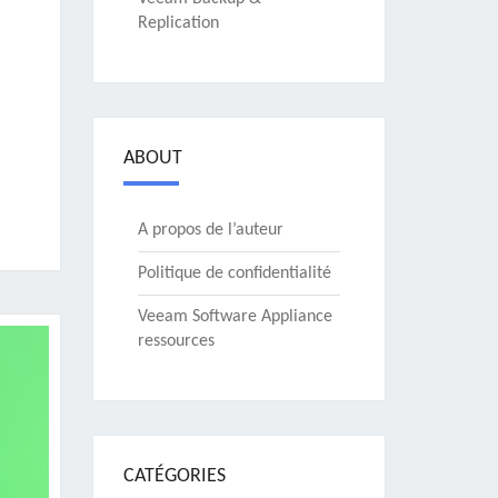
Replication
ABOUT
A propos de l’auteur
Politique de confidentialité
Veeam Software Appliance
ressources
CATÉGORIES