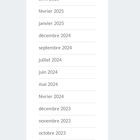
février 2025
janvier 2025
décembre 2024
septembre 2024
juillet 2024
juin 2024
mai 2024
février 2024
décembre 2023
novembre 2023
octobre 2023