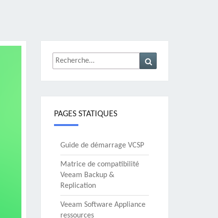
Rechercher :
Recherche
PAGES STATIQUES
Guide de démarrage VCSP
Matrice de compatibilité
Veeam Backup &
Replication
Veeam Software Appliance
ressources