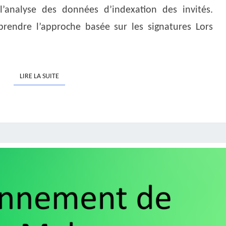
 l’analyse des données d’indexation des invités.
prendre l’approche basée sur les signatures Lors
LIRE LA SUITE
LIRE LA SUITE