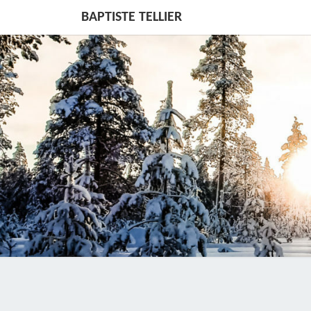
BAPTISTE TELLIER