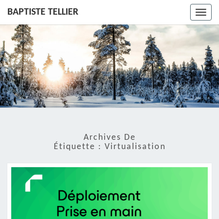
BAPTISTE TELLIER
Toggl
navig
Archives De
Étiquette :
Virtualisation