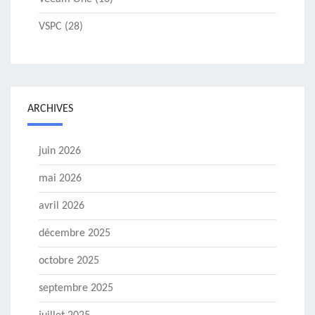
VSPC
(28)
ARCHIVES
juin 2026
mai 2026
avril 2026
décembre 2025
octobre 2025
septembre 2025