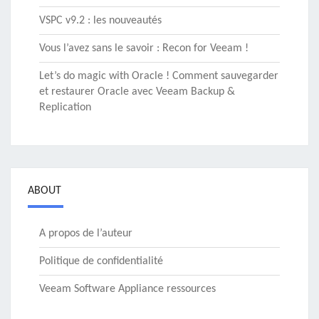
VSPC v9.2 : les nouveautés
Vous l’avez sans le savoir : Recon for Veeam !
Let’s do magic with Oracle ! Comment sauvegarder
et restaurer Oracle avec Veeam Backup &
Replication
ABOUT
A propos de l’auteur
Politique de confidentialité
Veeam Software Appliance ressources