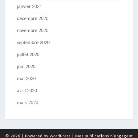
janvier 2021
décembre 2020
novembre 2020
septembre 2020
juillet 2020
juin 2020
mai 2020
avril 2020
mars 2020
© 2026
|
Powered by
WordPress
|
Mes publications n’engagent