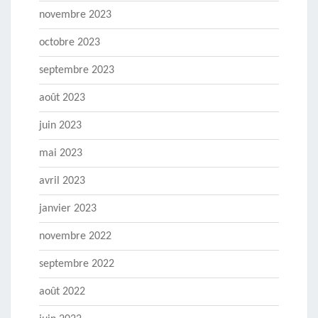
novembre 2023
octobre 2023
septembre 2023
août 2023
juin 2023
mai 2023
avril 2023
janvier 2023
novembre 2022
septembre 2022
août 2022