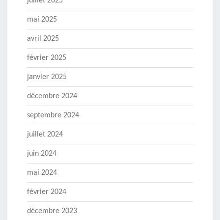
juillet 2025
mai 2025
avril 2025
février 2025
janvier 2025
décembre 2024
septembre 2024
juillet 2024
juin 2024
mai 2024
février 2024
décembre 2023