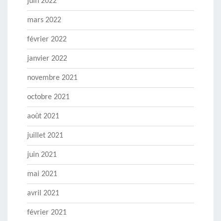
juin 2022
mars 2022
février 2022
janvier 2022
novembre 2021
octobre 2021
août 2021
juillet 2021
juin 2021
mai 2021
avril 2021
février 2021