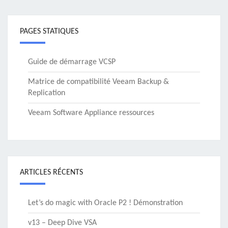
PAGES STATIQUES
Guide de démarrage VCSP
Matrice de compatibilité Veeam Backup &
Replication
Veeam Software Appliance ressources
ARTICLES RÉCENTS
Let’s do magic with Oracle P2 ! Démonstration
v13 – Deep Dive VSA