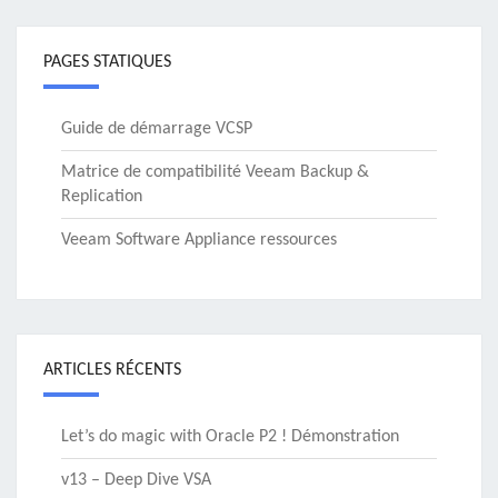
PAGES STATIQUES
Guide de démarrage VCSP
Matrice de compatibilité Veeam Backup &
Replication
Veeam Software Appliance ressources
ARTICLES RÉCENTS
Let’s do magic with Oracle P2 ! Démonstration
v13 – Deep Dive VSA