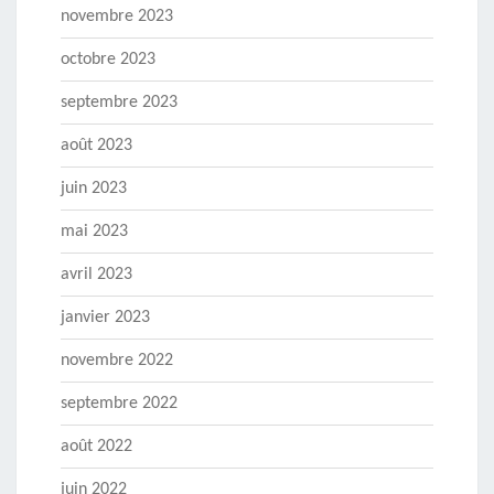
novembre 2023
octobre 2023
septembre 2023
août 2023
juin 2023
mai 2023
avril 2023
janvier 2023
novembre 2022
septembre 2022
août 2022
juin 2022