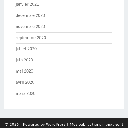
janvier 2021
décembre 2020
novembre 2020
septembre 2020
juillet 2020
juin 2020
mai 2020
avril 2020
mars 2020
© 2026
|
Powered by
WordPress
|
Mes publications n’engagent