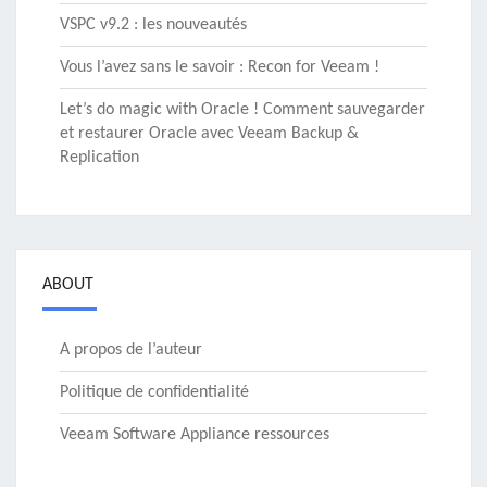
VSPC v9.2 : les nouveautés
Vous l’avez sans le savoir : Recon for Veeam !
Let’s do magic with Oracle ! Comment sauvegarder
et restaurer Oracle avec Veeam Backup &
Replication
ABOUT
A propos de l’auteur
Politique de confidentialité
Veeam Software Appliance ressources