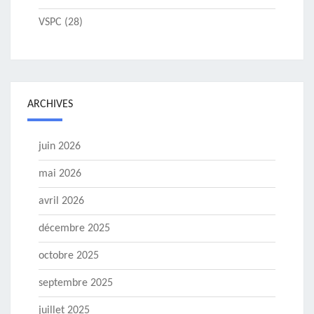
VSPC
(28)
ARCHIVES
juin 2026
mai 2026
avril 2026
décembre 2025
octobre 2025
septembre 2025
juillet 2025