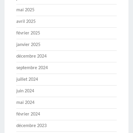
mai 2025
avril 2025
février 2025
janvier 2025
décembre 2024
septembre 2024
juillet 2024
juin 2024
mai 2024
février 2024
décembre 2023