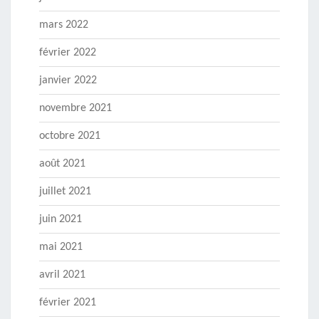
mars 2022
février 2022
janvier 2022
novembre 2021
octobre 2021
août 2021
juillet 2021
juin 2021
mai 2021
avril 2021
février 2021