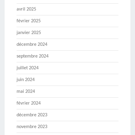
avril 2025
février 2025
janvier 2025
décembre 2024
septembre 2024
juillet 2024
juin 2024
mai 2024
février 2024
décembre 2023
novembre 2023