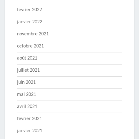
février 2022
janvier 2022
novembre 2021
octobre 2021
août 2021
juillet 2021
juin 2021
mai 2021
avril 2021
février 2021
janvier 2021