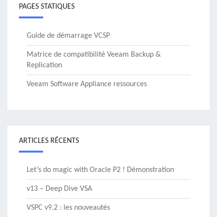
PAGES STATIQUES
Guide de démarrage VCSP
Matrice de compatibilité Veeam Backup &
Replication
Veeam Software Appliance ressources
ARTICLES RÉCENTS
Let’s do magic with Oracle P2 ! Démonstration
v13 – Deep Dive VSA
VSPC v9.2 : les nouveautés