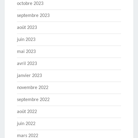
octobre 2023
septembre 2023
août 2023
juin 2023
mai 2023
avril 2023
janvier 2023
novembre 2022
septembre 2022
août 2022
juin 2022
mars 2022