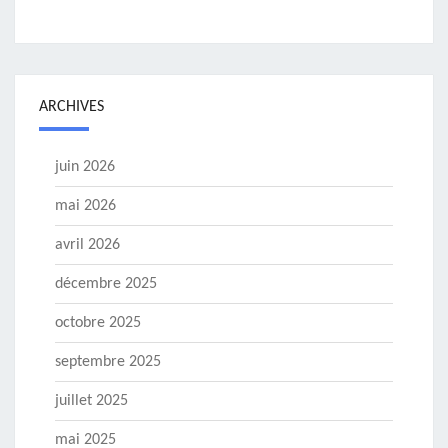
ARCHIVES
juin 2026
mai 2026
avril 2026
décembre 2025
octobre 2025
septembre 2025
juillet 2025
mai 2025