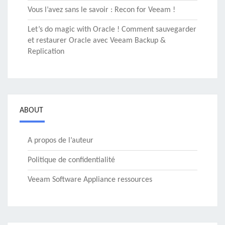
Vous l’avez sans le savoir : Recon for Veeam !
Let’s do magic with Oracle ! Comment sauvegarder
et restaurer Oracle avec Veeam Backup &
Replication
ABOUT
A propos de l’auteur
Politique de confidentialité
Veeam Software Appliance ressources