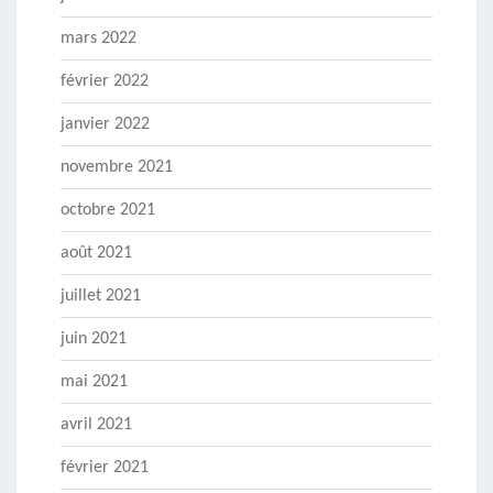
mars 2022
février 2022
janvier 2022
novembre 2021
octobre 2021
août 2021
juillet 2021
juin 2021
mai 2021
avril 2021
février 2021