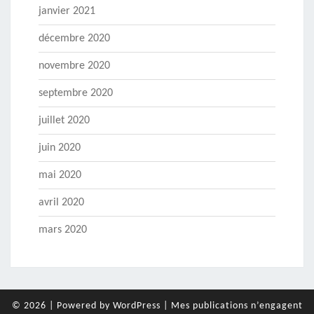
janvier 2021
décembre 2020
novembre 2020
septembre 2020
juillet 2020
juin 2020
mai 2020
avril 2020
mars 2020
© 2026
|
Powered by
WordPress
|
Mes publications n’engagent