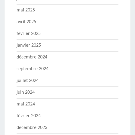
mai 2025
avril 2025
février 2025
janvier 2025
décembre 2024
septembre 2024
juillet 2024
juin 2024
mai 2024
février 2024
décembre 2023