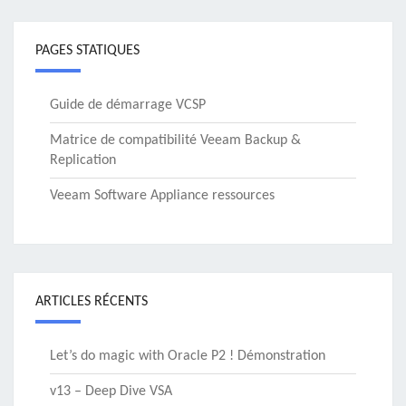
PAGES STATIQUES
Guide de démarrage VCSP
Matrice de compatibilité Veeam Backup &
Replication
Veeam Software Appliance ressources
ARTICLES RÉCENTS
Let’s do magic with Oracle P2 ! Démonstration
v13 – Deep Dive VSA