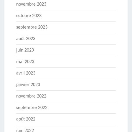
novembre 2023
octobre 2023
septembre 2023
août 2023
juin 2023
mai 2023
avril 2023
janvier 2023
novembre 2022
septembre 2022
août 2022
juin 2022