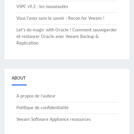
VSPC v9.2 : les nouveautés
Vous l’avez sans le savoir : Recon for Veeam !
Let’s do magic with Oracle ! Comment sauvegarder
et restaurer Oracle avec Veeam Backup &
Replication
ABOUT
A propos de l’auteur
Politique de confidentialité
Veeam Software Appliance ressources