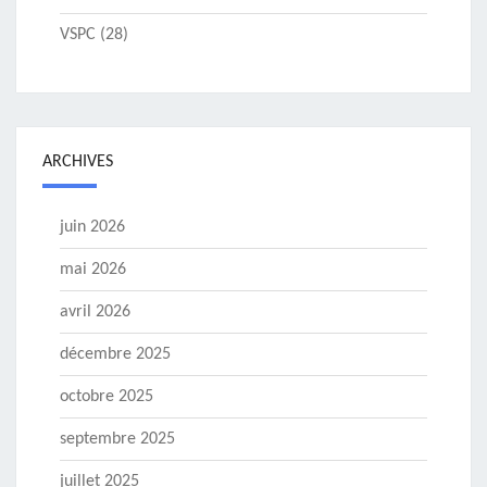
VSPC
(28)
ARCHIVES
juin 2026
mai 2026
avril 2026
décembre 2025
octobre 2025
septembre 2025
juillet 2025