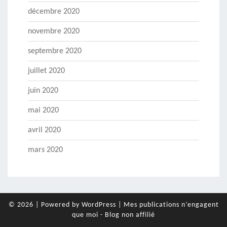
décembre 2020
novembre 2020
septembre 2020
juillet 2020
juin 2020
mai 2020
avril 2020
mars 2020
© 2026
|
Powered by
WordPress
|
Mes publications n’engagent
que moi - Blog non affilié