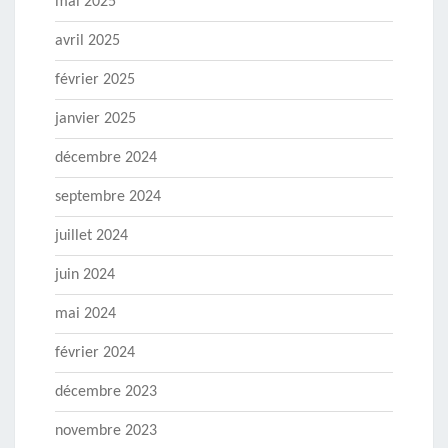
mai 2025
avril 2025
février 2025
janvier 2025
décembre 2024
septembre 2024
juillet 2024
juin 2024
mai 2024
février 2024
décembre 2023
novembre 2023