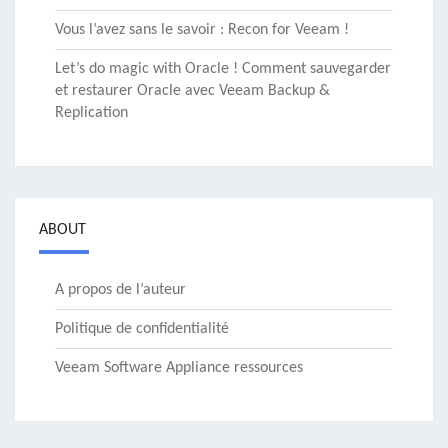
Vous l’avez sans le savoir : Recon for Veeam !
Let’s do magic with Oracle ! Comment sauvegarder
et restaurer Oracle avec Veeam Backup &
Replication
ABOUT
A propos de l’auteur
Politique de confidentialité
Veeam Software Appliance ressources