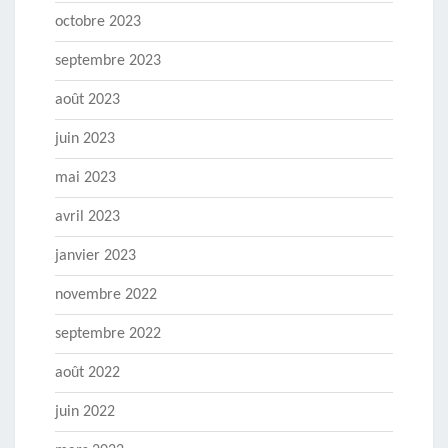
octobre 2023
septembre 2023
août 2023
juin 2023
mai 2023
avril 2023
janvier 2023
novembre 2022
septembre 2022
août 2022
juin 2022