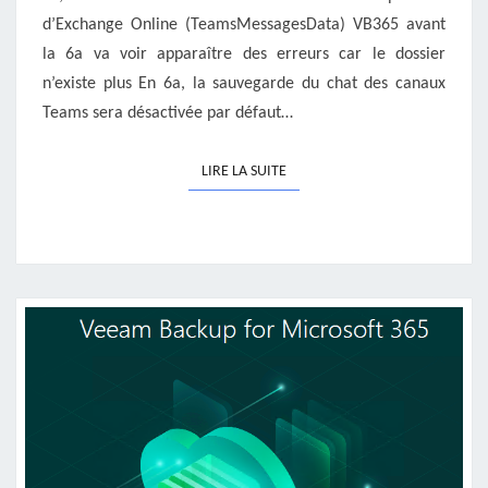
d’Exchange Online (TeamsMessagesData) VB365 avant
la 6a va voir apparaître des erreurs car le dossier
n’existe plus En 6a, la sauvegarde du chat des canaux
Teams sera désactivée par défaut…
LIRE LA SUITE
LIRE LA SUITE