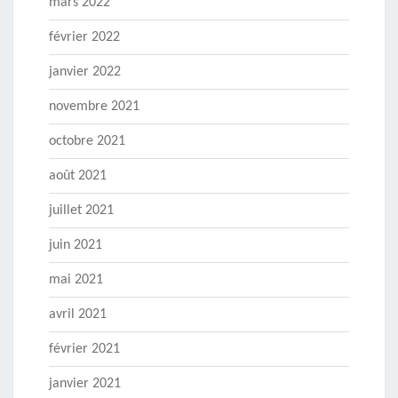
mars 2022
février 2022
janvier 2022
novembre 2021
octobre 2021
août 2021
juillet 2021
juin 2021
mai 2021
avril 2021
février 2021
janvier 2021