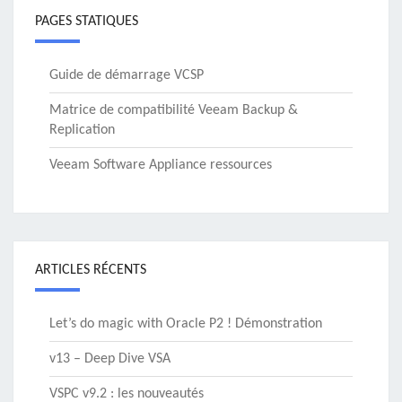
PAGES STATIQUES
Guide de démarrage VCSP
Matrice de compatibilité Veeam Backup &
Replication
Veeam Software Appliance ressources
ARTICLES RÉCENTS
Let’s do magic with Oracle P2 ! Démonstration
v13 – Deep Dive VSA
VSPC v9.2 : les nouveautés