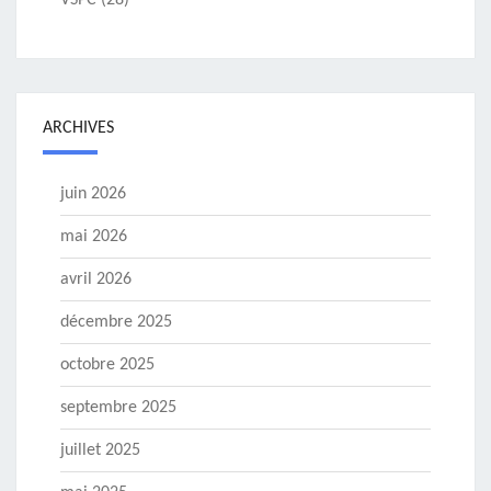
VSPC
(28)
ARCHIVES
juin 2026
mai 2026
avril 2026
décembre 2025
octobre 2025
septembre 2025
juillet 2025