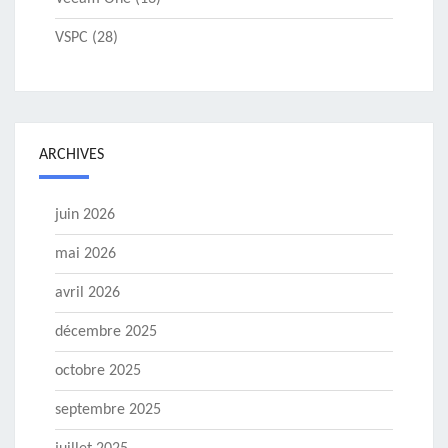
VSPC
(28)
ARCHIVES
juin 2026
mai 2026
avril 2026
décembre 2025
octobre 2025
septembre 2025