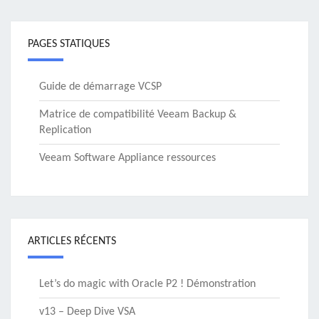
PAGES STATIQUES
Guide de démarrage VCSP
Matrice de compatibilité Veeam Backup &
Replication
Veeam Software Appliance ressources
ARTICLES RÉCENTS
Let’s do magic with Oracle P2 ! Démonstration
v13 – Deep Dive VSA