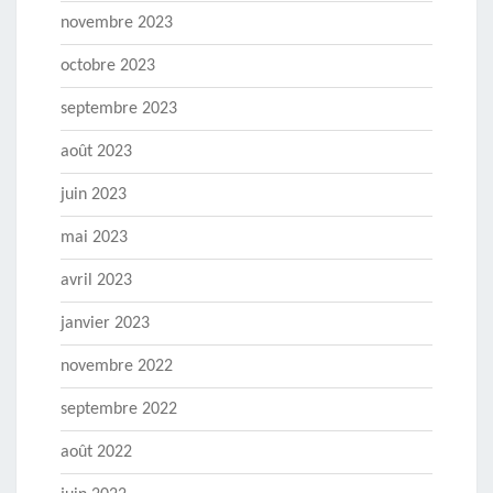
novembre 2023
octobre 2023
septembre 2023
août 2023
juin 2023
mai 2023
avril 2023
janvier 2023
novembre 2022
septembre 2022
août 2022