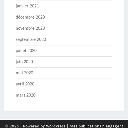
janvier 2021
décembre 2020
novembre 2020
septembre 2020
juillet 2020
juin 2020
mai 2020
avril 2020
mars 2020
© 2026
|
Powered by
WordPress
|
Mes publications n’engagent