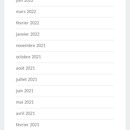
juin 2022
mars 2022
février 2022
janvier 2022
novembre 2021
octobre 2021
août 2021
juillet 2021
juin 2021
mai 2021
avril 2021
février 2021