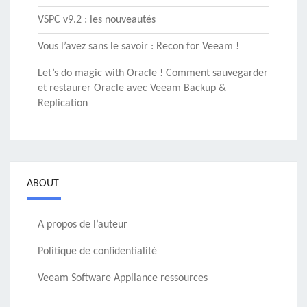
VSPC v9.2 : les nouveautés
Vous l’avez sans le savoir : Recon for Veeam !
Let’s do magic with Oracle ! Comment sauvegarder
et restaurer Oracle avec Veeam Backup &
Replication
ABOUT
A propos de l’auteur
Politique de confidentialité
Veeam Software Appliance ressources