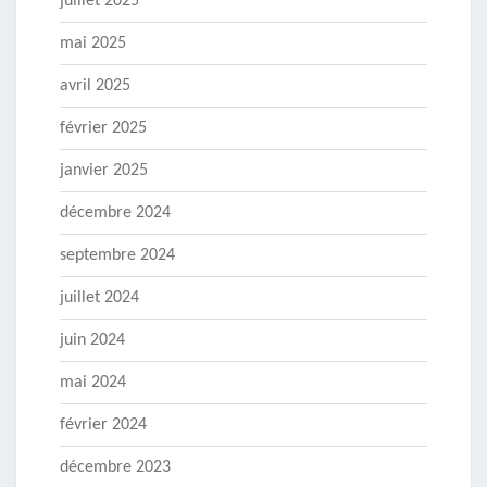
juillet 2025
mai 2025
avril 2025
février 2025
janvier 2025
décembre 2024
septembre 2024
juillet 2024
juin 2024
mai 2024
février 2024
décembre 2023