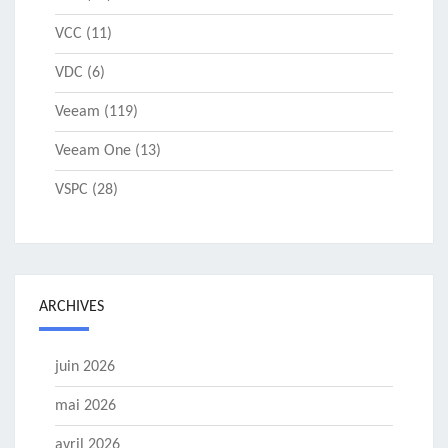
VCC
(11)
VDC
(6)
Veeam
(119)
Veeam One
(13)
VSPC
(28)
ARCHIVES
juin 2026
mai 2026
avril 2026