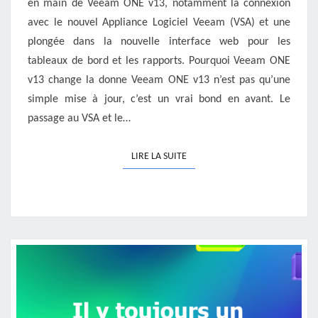
en main de Veeam ONE v13, notamment la connexion
avec le nouvel Appliance Logiciel Veeam (VSA) et une
plongée dans la nouvelle interface web pour les
tableaux de bord et les rapports. Pourquoi Veeam ONE
v13 change la donne Veeam ONE v13 n’est pas qu’une
simple mise à jour, c’est un vrai bond en avant. Le
passage au VSA et le…
LIRE LA SUITE
LIRE LA SUITE