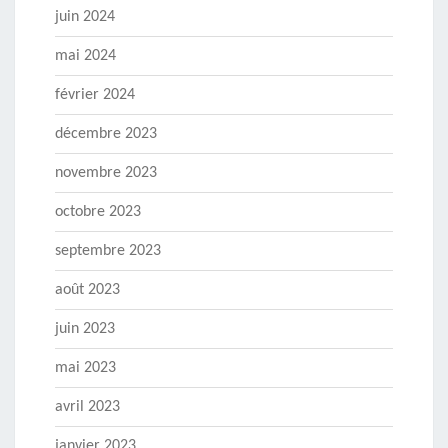
juin 2024
mai 2024
février 2024
décembre 2023
novembre 2023
octobre 2023
septembre 2023
août 2023
juin 2023
mai 2023
avril 2023
janvier 2023