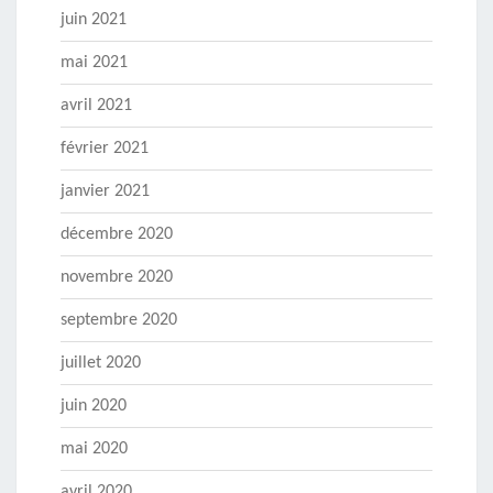
juin 2021
mai 2021
avril 2021
février 2021
janvier 2021
décembre 2020
novembre 2020
septembre 2020
juillet 2020
juin 2020
mai 2020
avril 2020