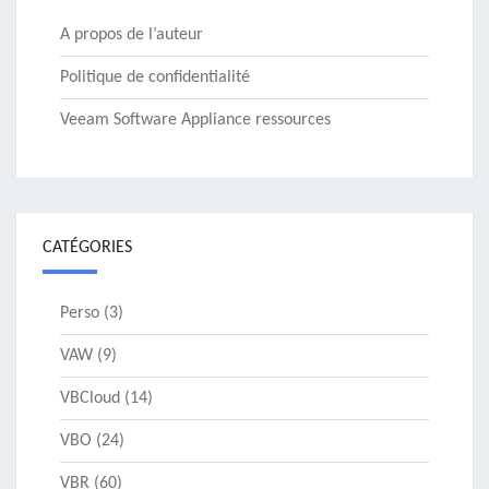
A propos de l’auteur
Politique de confidentialité
Veeam Software Appliance ressources
CATÉGORIES
Perso
(3)
VAW
(9)
VBCloud
(14)
VBO
(24)
VBR
(60)