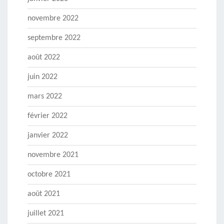
novembre 2022
septembre 2022
août 2022
juin 2022
mars 2022
février 2022
janvier 2022
novembre 2021
octobre 2021
août 2021
juillet 2021