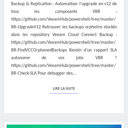
Backup & Replication : Automatiser l’upgrade en v12 de
tous les composants VBR :
https://github.com/VeeamHub/powershell/tree/master/
BR-UpgradeV12 Retrouver les backups orphelins stockés
dans les repository Veeam Cloud Connect Backup :
https://github.com/VeeamHub/powershell/tree/master/
BR-FindVCCOrphanedBackups Besoin d’un rapport SLA
autonome de vos jobs VBR ?
https://github.com/VeeamHub/powershell/tree/master/
BR-Check-SLA Pour debugger des…
LIRE LA SUITE
LIRE LA SUITE