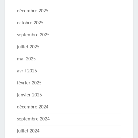
décembre 2025
octobre 2025
septembre 2025
juillet 2025
mai 2025
avril 2025
février 2025
janvier 2025
décembre 2024
septembre 2024
juillet 2024