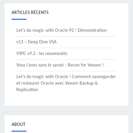
ARTICLES RÉCENTS
Let’s do magic with Oracle P2 ! Démonstration
v13 – Deep Dive VSA
VSPC v9.2 : les nouveautés
Vous l’avez sans le savoir : Recon for Veeam !
Let’s do magic with Oracle ! Comment sauvegarder
et restaurer Oracle avec Veeam Backup &
Replication
ABOUT