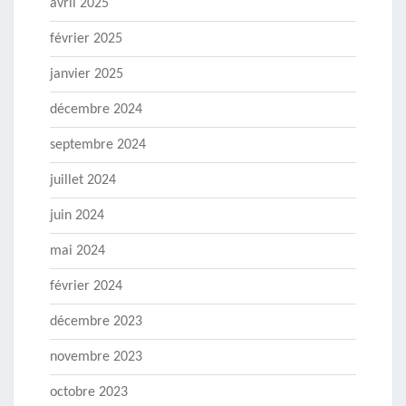
avril 2025
février 2025
janvier 2025
décembre 2024
septembre 2024
juillet 2024
juin 2024
mai 2024
février 2024
décembre 2023
novembre 2023
octobre 2023