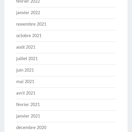
février 2022
janvier 2022
novembre 2021
octobre 2021
août 2021
juillet 2021
juin 2021
mai 2021
avril 2021
février 2021
janvier 2021
décembre 2020