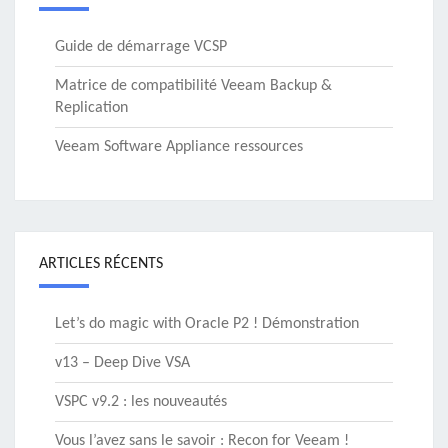
Guide de démarrage VCSP
Matrice de compatibilité Veeam Backup &
Replication
Veeam Software Appliance ressources
ARTICLES RÉCENTS
Let’s do magic with Oracle P2 ! Démonstration
v13 – Deep Dive VSA
VSPC v9.2 : les nouveautés
Vous l’avez sans le savoir : Recon for Veeam !