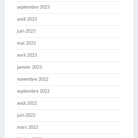
septembre 2023
août 2023
juin 2023
mai 2023
avril 2023
janvier 2023
novembre 2022
septembre 2022
août 2022
juin 2022
mars 2022