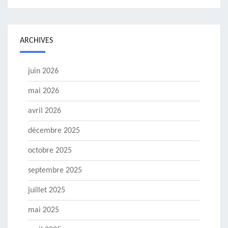
ARCHIVES
juin 2026
mai 2026
avril 2026
décembre 2025
octobre 2025
septembre 2025
juillet 2025
mai 2025