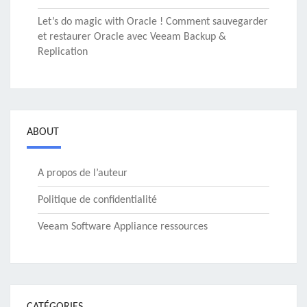
Let’s do magic with Oracle ! Comment sauvegarder
et restaurer Oracle avec Veeam Backup &
Replication
ABOUT
A propos de l’auteur
Politique de confidentialité
Veeam Software Appliance ressources