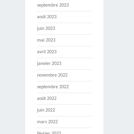
septembre 2023
août 2023
juin 2023
mai 2023
avril 2023
janvier 2023
novembre 2022
septembre 2022
août 2022
juin 2022
mars 2022
février 2022