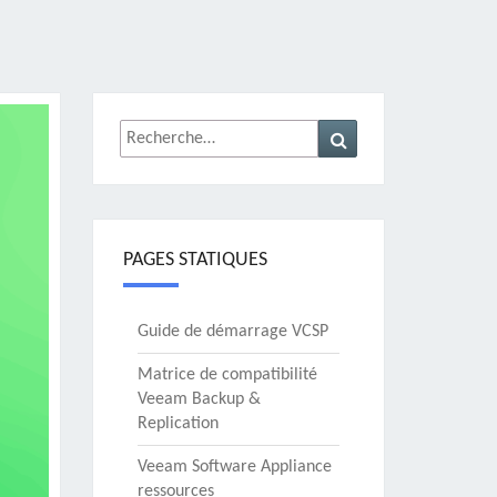
Rechercher :
Recherche
PAGES STATIQUES
Guide de démarrage VCSP
Matrice de compatibilité
Veeam Backup &
Replication
Veeam Software Appliance
ressources