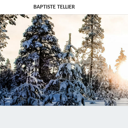
BAPTISTE TELLIER