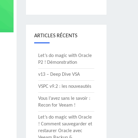
ARTICLES RÉCENTS
Let’s do magic with Oracle
P2 ! Démonstration
v13 – Deep Dive VSA
VSPC v9.2 : les nouveautés
Vous l’avez sans le savoir :
Recon for Veeam !
Let’s do magic with Oracle
! Comment sauvegarder et
restaurer Oracle avec
Veeam Backup &