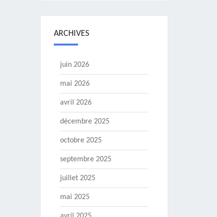
ARCHIVES
juin 2026
mai 2026
avril 2026
décembre 2025
octobre 2025
septembre 2025
juillet 2025
mai 2025
avril 2025