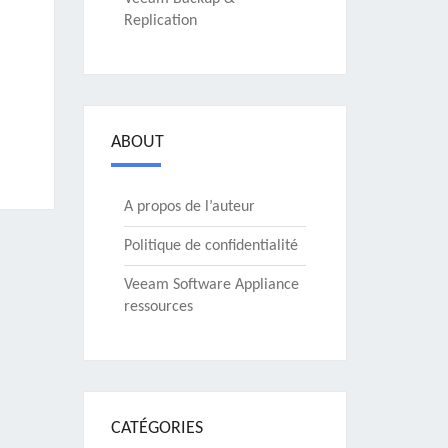
Replication
ABOUT
A propos de l’auteur
Politique de confidentialité
Veeam Software Appliance
ressources
CATÉGORIES