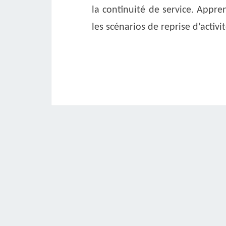
la continuité de service. Appren
les scénarios de reprise d’activ