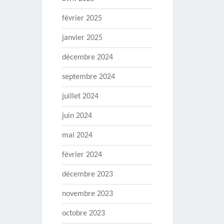
février 2025
janvier 2025
décembre 2024
septembre 2024
juillet 2024
juin 2024
mai 2024
février 2024
décembre 2023
novembre 2023
octobre 2023