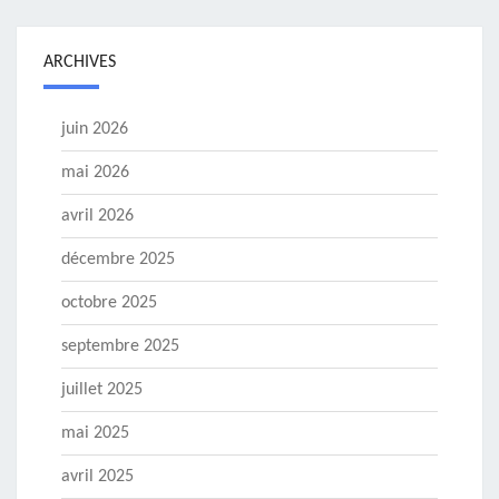
ARCHIVES
juin 2026
mai 2026
avril 2026
décembre 2025
octobre 2025
septembre 2025
juillet 2025
mai 2025
avril 2025