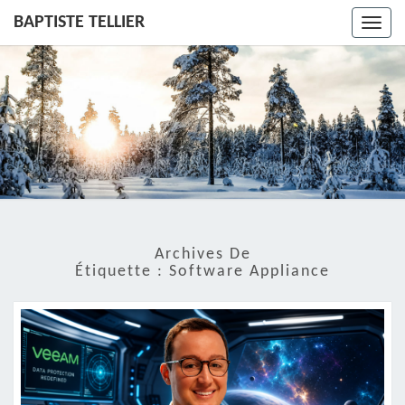
BAPTISTE TELLIER
Toggl
navig
Archives De
Étiquette :
Software Appliance