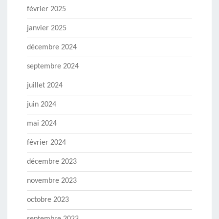
février 2025
janvier 2025
décembre 2024
septembre 2024
juillet 2024
juin 2024
mai 2024
février 2024
décembre 2023
novembre 2023
octobre 2023