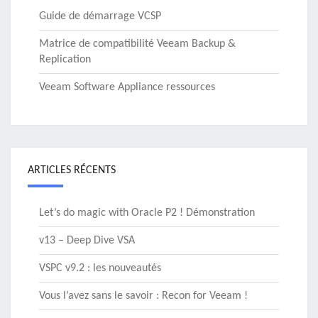
Guide de démarrage VCSP
Matrice de compatibilité Veeam Backup &
Replication
Veeam Software Appliance ressources
ARTICLES RÉCENTS
Let’s do magic with Oracle P2 ! Démonstration
v13 – Deep Dive VSA
VSPC v9.2 : les nouveautés
Vous l’avez sans le savoir : Recon for Veeam !