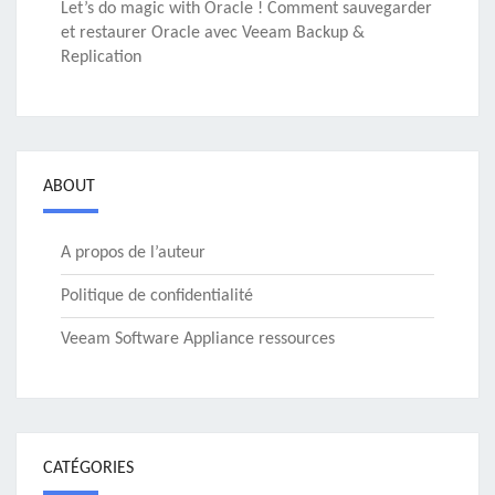
Let’s do magic with Oracle ! Comment sauvegarder
et restaurer Oracle avec Veeam Backup &
Replication
ABOUT
A propos de l’auteur
Politique de confidentialité
Veeam Software Appliance ressources
CATÉGORIES