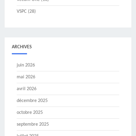
VSPC
(28)
ARCHIVES
juin 2026
mai 2026
avril 2026
décembre 2025
octobre 2025
septembre 2025