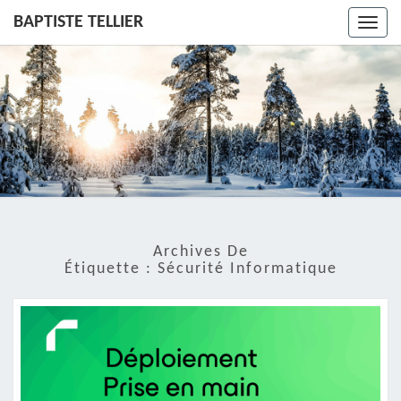
BAPTISTE TELLIER
Toggl
navig
Archives De
Étiquette :
Sécurité Informatique