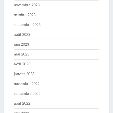
novembre 2023
octobre 2023
septembre 2023
août 2023
juin 2023
mai 2023
avril 2023
janvier 2023
novembre 2022
septembre 2022
août 2022