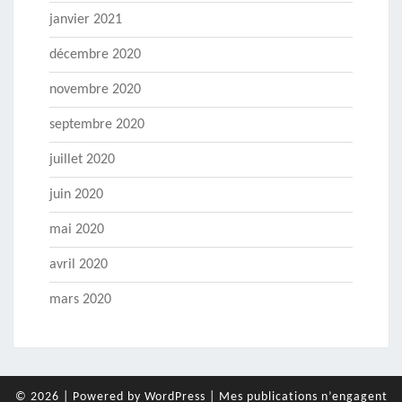
janvier 2021
décembre 2020
novembre 2020
septembre 2020
juillet 2020
juin 2020
mai 2020
avril 2020
mars 2020
© 2026
|
Powered by
WordPress
|
Mes publications n’engagent