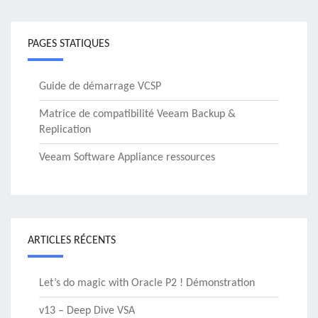
PAGES STATIQUES
Guide de démarrage VCSP
Matrice de compatibilité Veeam Backup &
Replication
Veeam Software Appliance ressources
ARTICLES RÉCENTS
Let’s do magic with Oracle P2 ! Démonstration
v13 – Deep Dive VSA