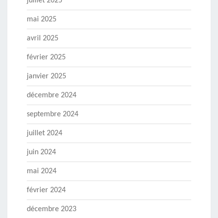
juillet 2025
mai 2025
avril 2025
février 2025
janvier 2025
décembre 2024
septembre 2024
juillet 2024
juin 2024
mai 2024
février 2024
décembre 2023