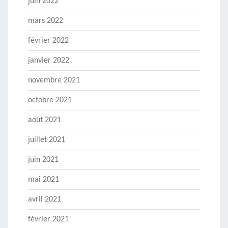
juin 2022
mars 2022
février 2022
janvier 2022
novembre 2021
octobre 2021
août 2021
juillet 2021
juin 2021
mai 2021
avril 2021
février 2021