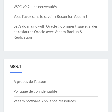
VSPC v9.2 : les nouveautés
Vous l’avez sans le savoir : Recon for Veeam !
Let’s do magic with Oracle ! Comment sauvegarder
et restaurer Oracle avec Veeam Backup &
Replication
ABOUT
A propos de l’auteur
Politique de confidentialité
Veeam Software Appliance ressources