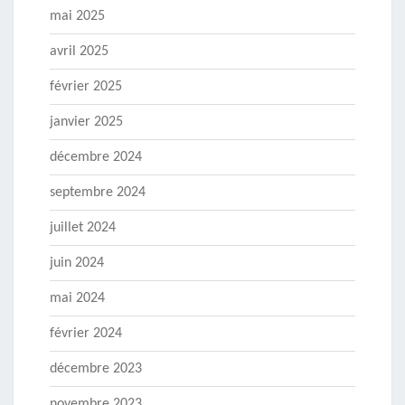
mai 2025
avril 2025
février 2025
janvier 2025
décembre 2024
septembre 2024
juillet 2024
juin 2024
mai 2024
février 2024
décembre 2023
novembre 2023