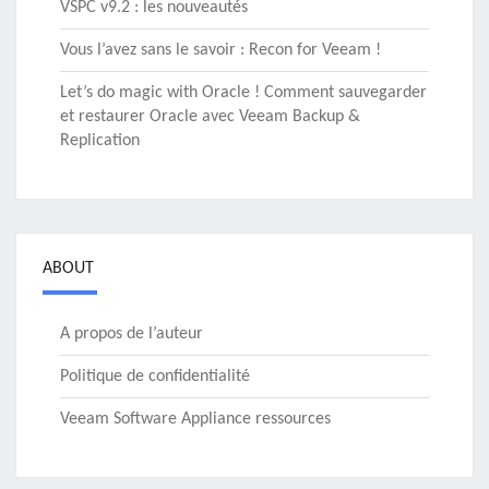
VSPC v9.2 : les nouveautés
Vous l’avez sans le savoir : Recon for Veeam !
Let’s do magic with Oracle ! Comment sauvegarder
et restaurer Oracle avec Veeam Backup &
Replication
ABOUT
A propos de l’auteur
Politique de confidentialité
Veeam Software Appliance ressources