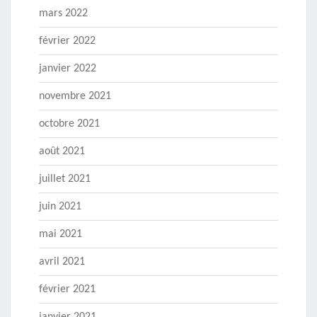
mars 2022
février 2022
janvier 2022
novembre 2021
octobre 2021
août 2021
juillet 2021
juin 2021
mai 2021
avril 2021
février 2021