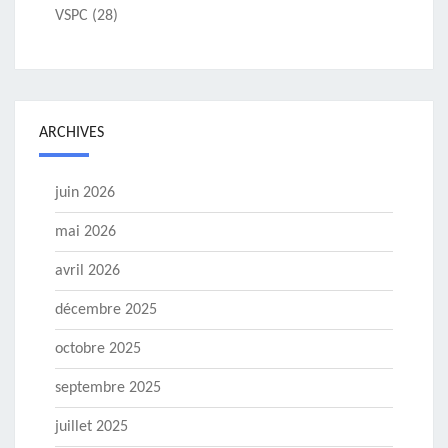
VSPC
(28)
ARCHIVES
juin 2026
mai 2026
avril 2026
décembre 2025
octobre 2025
septembre 2025
juillet 2025