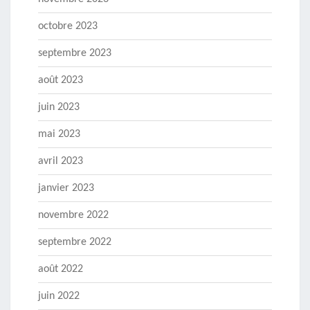
octobre 2023
septembre 2023
août 2023
juin 2023
mai 2023
avril 2023
janvier 2023
novembre 2022
septembre 2022
août 2022
juin 2022