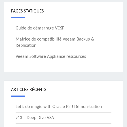
PAGES STATIQUES
Guide de démarrage VCSP
Matrice de compatibilité Veeam Backup &
Replication
Veeam Software Appliance ressources
ARTICLES RÉCENTS
Let’s do magic with Oracle P2 ! Démonstration
v13 – Deep Dive VSA