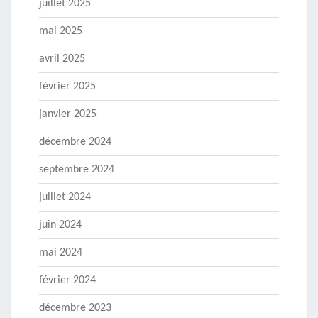
juillet 2025
mai 2025
avril 2025
février 2025
janvier 2025
décembre 2024
septembre 2024
juillet 2024
juin 2024
mai 2024
février 2024
décembre 2023