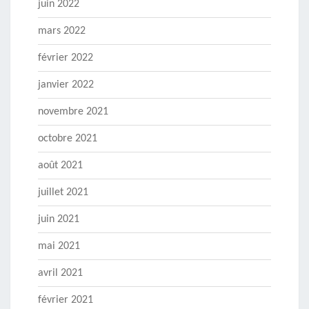
juin 2022
mars 2022
février 2022
janvier 2022
novembre 2021
octobre 2021
août 2021
juillet 2021
juin 2021
mai 2021
avril 2021
février 2021