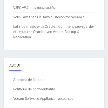
VSPC v9.2 : les nouveautés
Vous l’avez sans le savoir : Recon for Veeam !
Let’s do magic with Oracle ! Comment sauvegarder
et restaurer Oracle avec Veeam Backup &
Replication
ABOUT
A propos de l’auteur
Politique de confidentialité
Veeam Software Appliance ressources