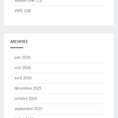
Veeam One
(13)
VSPC
(28)
ARCHIVES
juin 2026
mai 2026
avril 2026
décembre 2025
octobre 2025
septembre 2025