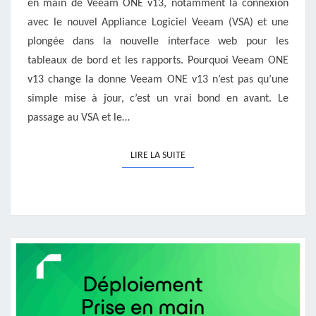
en main de Veeam ONE v13, notamment la connexion
avec le nouvel Appliance Logiciel Veeam (VSA) et une
plongée dans la nouvelle interface web pour les
tableaux de bord et les rapports. Pourquoi Veeam ONE
v13 change la donne Veeam ONE v13 n’est pas qu’une
simple mise à jour, c’est un vrai bond en avant. Le
passage au VSA et le…
LIRE LA SUITE
LIRE LA SUITE