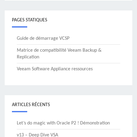
PAGES STATIQUES
Guide de démarrage VCSP
Matrice de compatibilité Veeam Backup &
Replication
Veeam Software Appliance ressources
ARTICLES RÉCENTS
Let’s do magic with Oracle P2 ! Démonstration
v13 – Deep Dive VSA