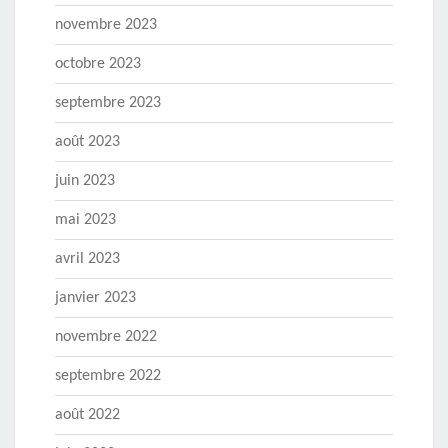
novembre 2023
octobre 2023
septembre 2023
août 2023
juin 2023
mai 2023
avril 2023
janvier 2023
novembre 2022
septembre 2022
août 2022