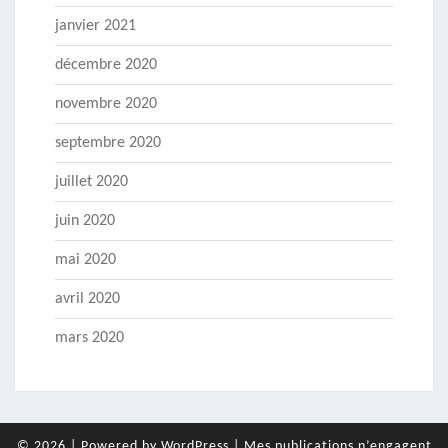
janvier 2021
décembre 2020
novembre 2020
septembre 2020
juillet 2020
juin 2020
mai 2020
avril 2020
mars 2020
© 2026
|
Powered by
WordPress
|
Mes publications n’engagent