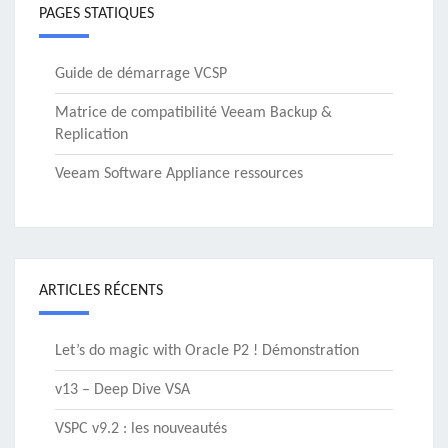
PAGES STATIQUES
Guide de démarrage VCSP
Matrice de compatibilité Veeam Backup &
Replication
Veeam Software Appliance ressources
ARTICLES RÉCENTS
Let’s do magic with Oracle P2 ! Démonstration
v13 – Deep Dive VSA
VSPC v9.2 : les nouveautés