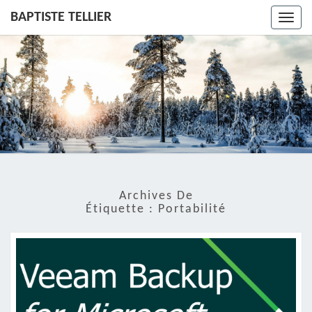
BAPTISTE TELLIER
Toggl
navig
Archives De
Étiquette :
Portabilité