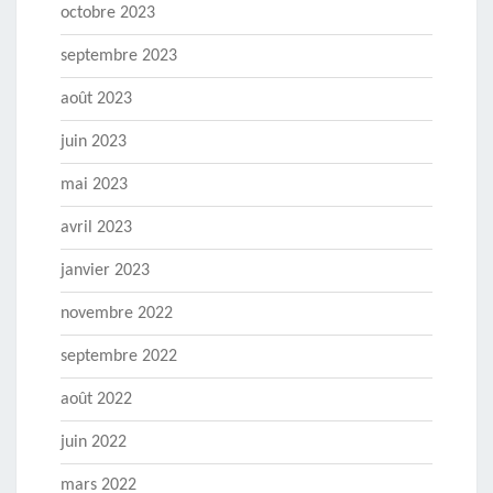
octobre 2023
septembre 2023
août 2023
juin 2023
mai 2023
avril 2023
janvier 2023
novembre 2022
septembre 2022
août 2022
juin 2022
mars 2022