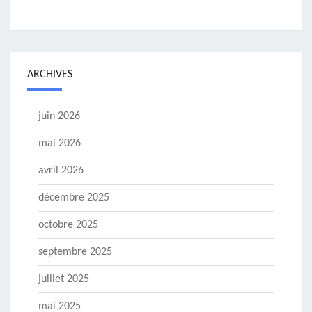
ARCHIVES
juin 2026
mai 2026
avril 2026
décembre 2025
octobre 2025
septembre 2025
juillet 2025
mai 2025