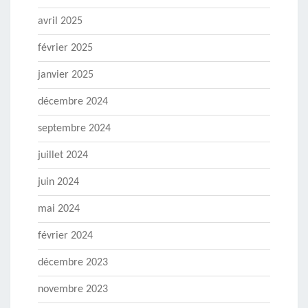
avril 2025
février 2025
janvier 2025
décembre 2024
septembre 2024
juillet 2024
juin 2024
mai 2024
février 2024
décembre 2023
novembre 2023