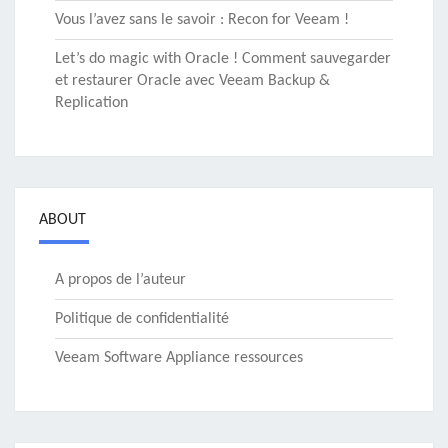
Vous l’avez sans le savoir : Recon for Veeam !
Let’s do magic with Oracle ! Comment sauvegarder
et restaurer Oracle avec Veeam Backup &
Replication
ABOUT
A propos de l’auteur
Politique de confidentialité
Veeam Software Appliance ressources