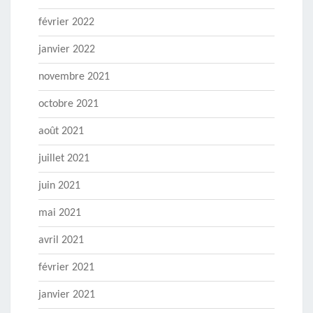
février 2022
janvier 2022
novembre 2021
octobre 2021
août 2021
juillet 2021
juin 2021
mai 2021
avril 2021
février 2021
janvier 2021