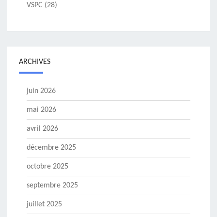
VSPC
(28)
ARCHIVES
juin 2026
mai 2026
avril 2026
décembre 2025
octobre 2025
septembre 2025
juillet 2025