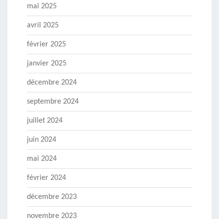
mai 2025
avril 2025
février 2025
janvier 2025
décembre 2024
septembre 2024
juillet 2024
juin 2024
mai 2024
février 2024
décembre 2023
novembre 2023