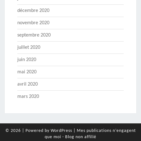
décembre 2020
novembre 2020
septembre 2020
juillet 2020
juin 2020
mai 2020
avril 2020
mars 2020
© 2026
|
Powered by
WordPress
|
Mes publications n’engagent
que moi - Blog non affilié