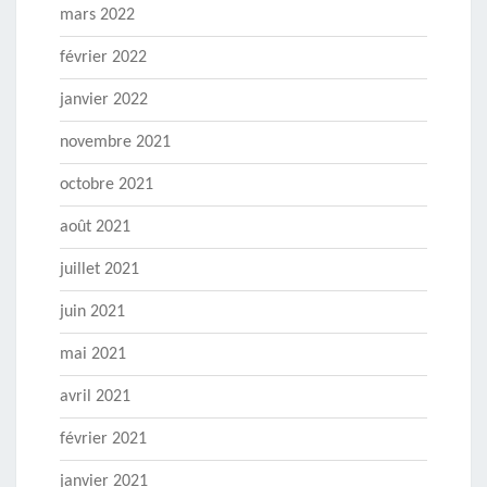
mars 2022
février 2022
janvier 2022
novembre 2021
octobre 2021
août 2021
juillet 2021
juin 2021
mai 2021
avril 2021
février 2021
janvier 2021