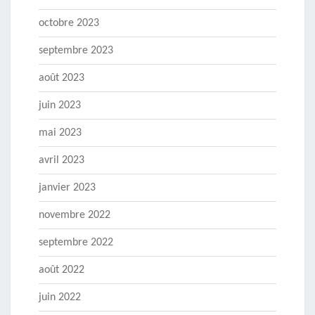
octobre 2023
septembre 2023
août 2023
juin 2023
mai 2023
avril 2023
janvier 2023
novembre 2022
septembre 2022
août 2022
juin 2022