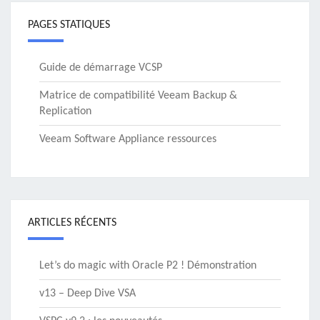
PAGES STATIQUES
Guide de démarrage VCSP
Matrice de compatibilité Veeam Backup &
Replication
Veeam Software Appliance ressources
ARTICLES RÉCENTS
Let’s do magic with Oracle P2 ! Démonstration
v13 – Deep Dive VSA