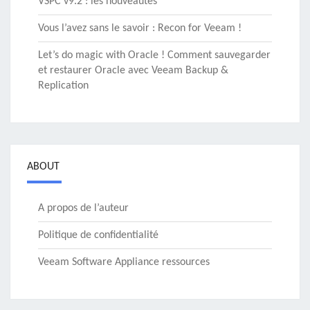
VSPC v9.2 : les nouveautés
Vous l’avez sans le savoir : Recon for Veeam !
Let’s do magic with Oracle ! Comment sauvegarder
et restaurer Oracle avec Veeam Backup &
Replication
ABOUT
A propos de l’auteur
Politique de confidentialité
Veeam Software Appliance ressources