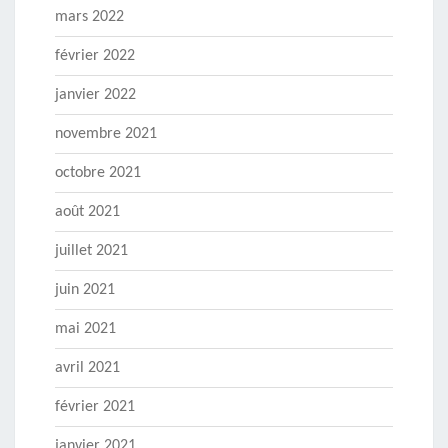
mars 2022
février 2022
janvier 2022
novembre 2021
octobre 2021
août 2021
juillet 2021
juin 2021
mai 2021
avril 2021
février 2021
janvier 2021