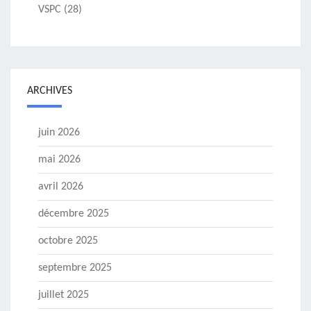
VSPC
(28)
ARCHIVES
juin 2026
mai 2026
avril 2026
décembre 2025
octobre 2025
septembre 2025
juillet 2025