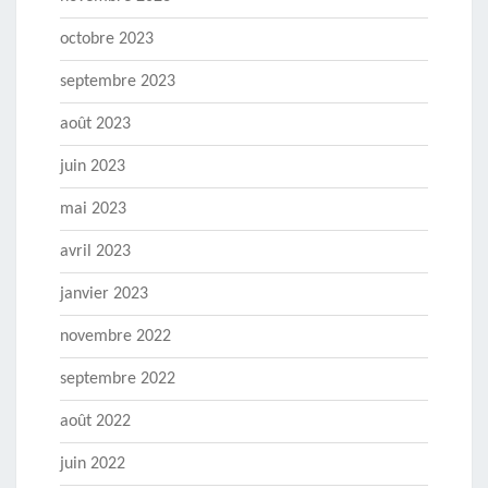
octobre 2023
septembre 2023
août 2023
juin 2023
mai 2023
avril 2023
janvier 2023
novembre 2022
septembre 2022
août 2022
juin 2022