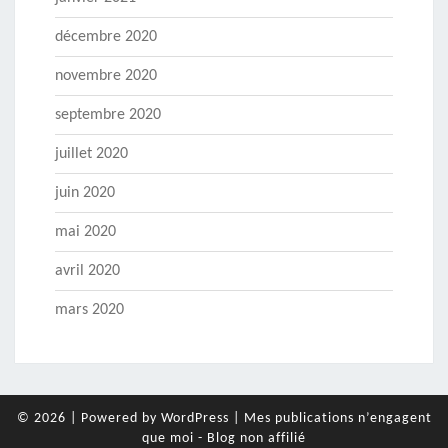
décembre 2020
novembre 2020
septembre 2020
juillet 2020
juin 2020
mai 2020
avril 2020
mars 2020
© 2026
|
Powered by
WordPress
|
Mes publications n’engagent
que moi - Blog non affilié