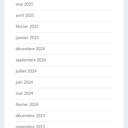
mai 2025
avril 2025
février 2025
janvier 2025
décembre 2024
septembre 2024
juillet 2024
juin 2024
mai 2024
février 2024
décembre 2023
novembre 2023