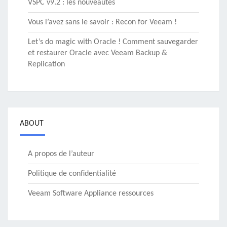
VSPC v9.2 : les nouveautés
Vous l’avez sans le savoir : Recon for Veeam !
Let’s do magic with Oracle ! Comment sauvegarder
et restaurer Oracle avec Veeam Backup &
Replication
ABOUT
A propos de l’auteur
Politique de confidentialité
Veeam Software Appliance ressources