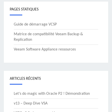
PAGES STATIQUES
Guide de démarrage VCSP
Matrice de compatibilité Veeam Backup &
Replication
Veeam Software Appliance ressources
ARTICLES RÉCENTS
Let’s do magic with Oracle P2 ! Démonstration
v13 – Deep Dive VSA