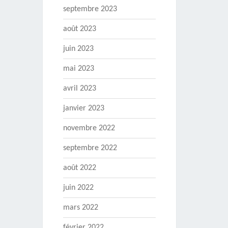
septembre 2023
août 2023
juin 2023
mai 2023
avril 2023
janvier 2023
novembre 2022
septembre 2022
août 2022
juin 2022
mars 2022
février 2022