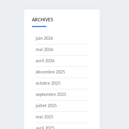
ARCHIVES
juin 2026
mai 2026
avril 2026
décembre 2025
octobre 2025
septembre 2025
juillet 2025
mai 2025
avril 2025