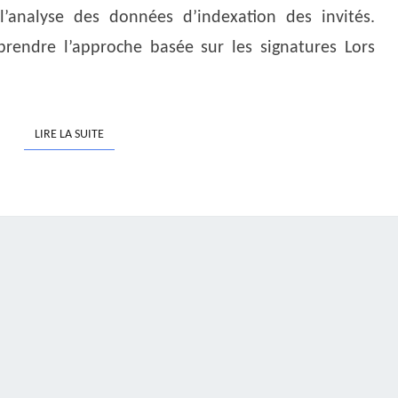
 l’analyse des données d’indexation des invités.
prendre l’approche basée sur les signatures Lors
LIRE LA SUITE
LIRE LA SUITE