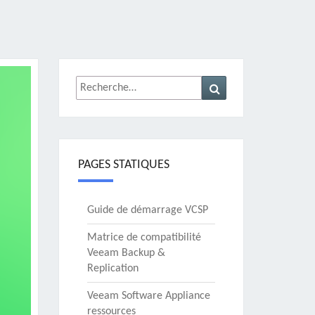
Rechercher :
Recherche
PAGES STATIQUES
Guide de démarrage VCSP
Matrice de compatibilité
Veeam Backup &
Replication
Veeam Software Appliance
ressources