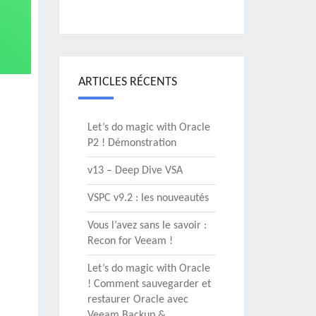
ARTICLES RÉCENTS
Let’s do magic with Oracle
P2 ! Démonstration
v13 – Deep Dive VSA
VSPC v9.2 : les nouveautés
Vous l’avez sans le savoir :
Recon for Veeam !
Let’s do magic with Oracle
! Comment sauvegarder et
restaurer Oracle avec
Veeam Backup &