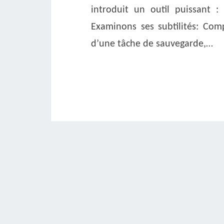
introduit un outil puissant :
Examinons ses subtilités: Com
d’une tâche de sauvegarde,…