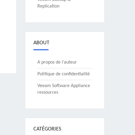
Replication
ABOUT
A propos de l’auteur
Politique de confidentialité
Veeam Software Appliance
ressources
CATÉGORIES