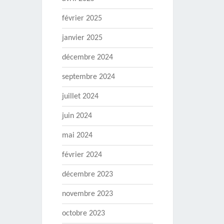
février 2025
janvier 2025
décembre 2024
septembre 2024
juillet 2024
juin 2024
mai 2024
février 2024
décembre 2023
novembre 2023
octobre 2023