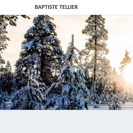
BAPTISTE TELLIER