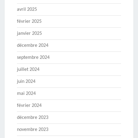
avril 2025
février 2025
janvier 2025
décembre 2024
septembre 2024
juillet 2024
juin 2024
mai 2024
février 2024
décembre 2023
novembre 2023