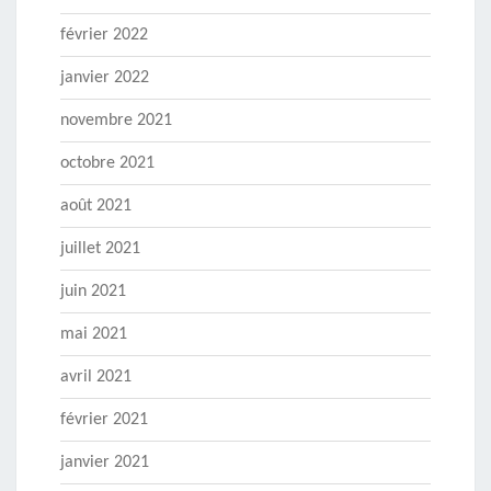
février 2022
janvier 2022
novembre 2021
octobre 2021
août 2021
juillet 2021
juin 2021
mai 2021
avril 2021
février 2021
janvier 2021