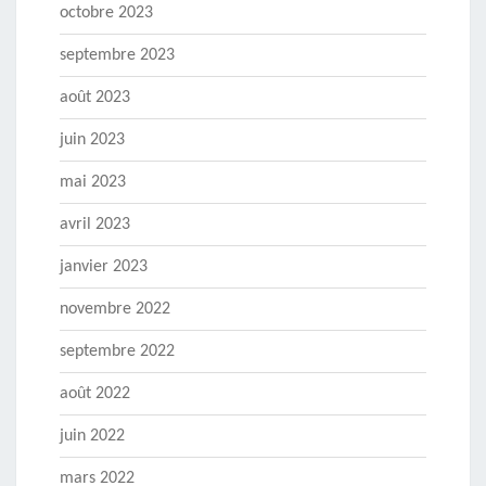
octobre 2023
septembre 2023
août 2023
juin 2023
mai 2023
avril 2023
janvier 2023
novembre 2022
septembre 2022
août 2022
juin 2022
mars 2022