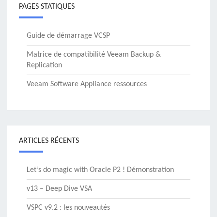
PAGES STATIQUES
Guide de démarrage VCSP
Matrice de compatibilité Veeam Backup &
Replication
Veeam Software Appliance ressources
ARTICLES RÉCENTS
Let’s do magic with Oracle P2 ! Démonstration
v13 – Deep Dive VSA
VSPC v9.2 : les nouveautés