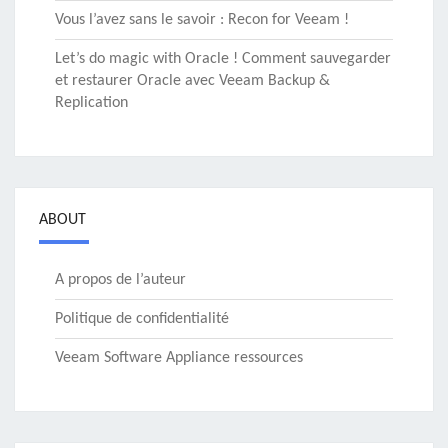
Vous l’avez sans le savoir : Recon for Veeam !
Let’s do magic with Oracle ! Comment sauvegarder
et restaurer Oracle avec Veeam Backup &
Replication
ABOUT
A propos de l’auteur
Politique de confidentialité
Veeam Software Appliance ressources