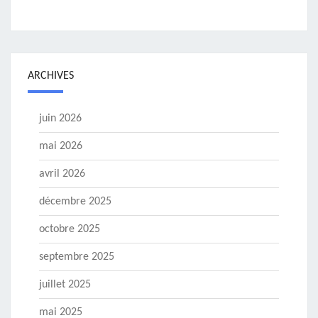
ARCHIVES
juin 2026
mai 2026
avril 2026
décembre 2025
octobre 2025
septembre 2025
juillet 2025
mai 2025