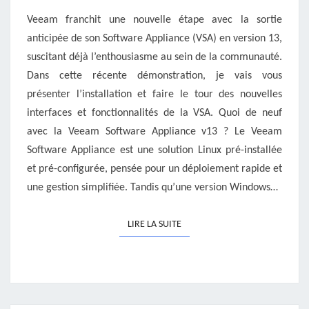
PERSPECTIVES
Veeam franchit une nouvelle étape avec la sortie
D’AVENIR
anticipée de son Software Appliance (VSA) en version 13,
suscitant déjà l’enthousiasme au sein de la communauté.
Dans cette récente démonstration, je vais vous
présenter l’installation et faire le tour des nouvelles
interfaces et fonctionnalités de la VSA. Quoi de neuf
avec la Veeam Software Appliance v13 ? Le Veeam
Software Appliance est une solution Linux pré-installée
et pré-configurée, pensée pour un déploiement rapide et
une gestion simplifiée. Tandis qu’une version Windows…
LIRE LA SUITE
LIRE LA SUITE