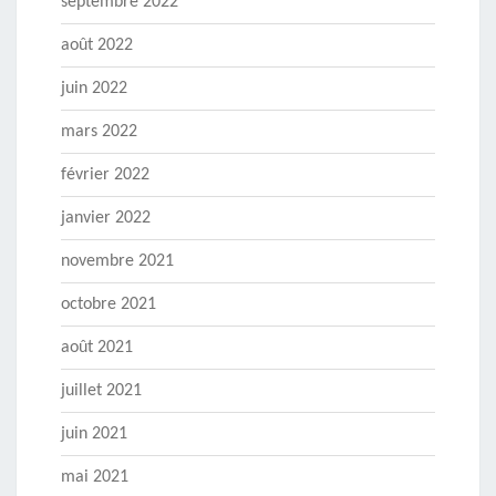
septembre 2022
août 2022
juin 2022
mars 2022
février 2022
janvier 2022
novembre 2021
octobre 2021
août 2021
juillet 2021
juin 2021
mai 2021