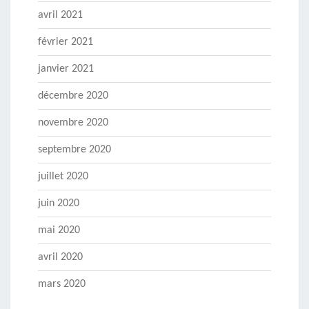
avril 2021
février 2021
janvier 2021
décembre 2020
novembre 2020
septembre 2020
juillet 2020
juin 2020
mai 2020
avril 2020
mars 2020