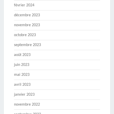
février 2024
décembre 2023
novembre 2023
octobre 2023
septembre 2023
août 2023
juin 2023
mai 2023
avril 2023
janvier 2023
novembre 2022