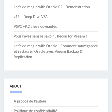
Let’s do magic with Oracle P2 ! Démonstration
v13 – Deep Dive VSA
VSPC v9.2 : les nouveautés
Vous l’avez sans le savoir : Recon for Veeam !
Let’s do magic with Oracle ! Comment sauvegarder
et restaurer Oracle avec Veeam Backup &
Replication
ABOUT
A propos de l’auteur
Politique de confidentialité