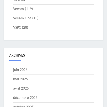
Veeam
(119)
Veeam One
(13)
VSPC
(28)
ARCHIVES
juin 2026
mai 2026
avril 2026
décembre 2025