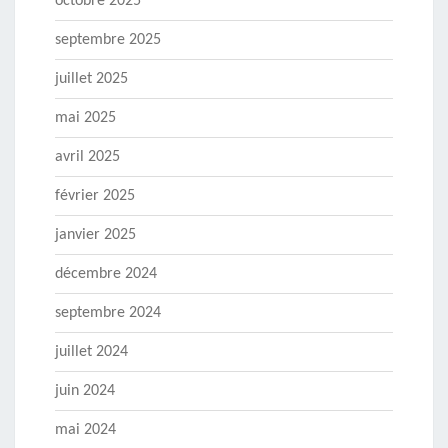
octobre 2025
septembre 2025
juillet 2025
mai 2025
avril 2025
février 2025
janvier 2025
décembre 2024
septembre 2024
juillet 2024
juin 2024
mai 2024