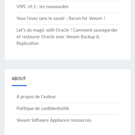
VSPC v9.2 : les nouveautés
Vous l’avez sans le savoir : Recon for Veeam !
Let’s do magic with Oracle ! Comment sauvegarder
et restaurer Oracle avec Veeam Backup &
Replication
ABOUT
A propos de l’auteur
Politique de confidentialité
Veeam Software Appliance ressources