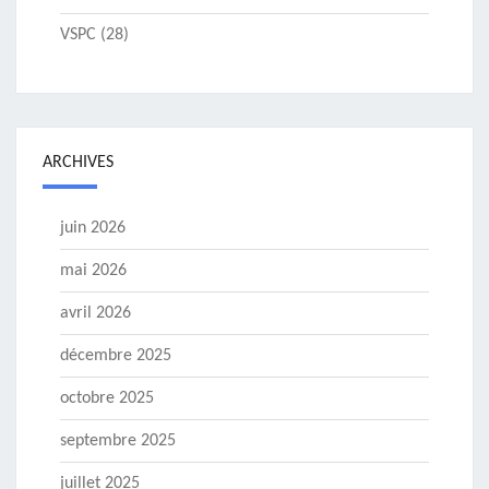
VSPC
(28)
ARCHIVES
juin 2026
mai 2026
avril 2026
décembre 2025
octobre 2025
septembre 2025
juillet 2025