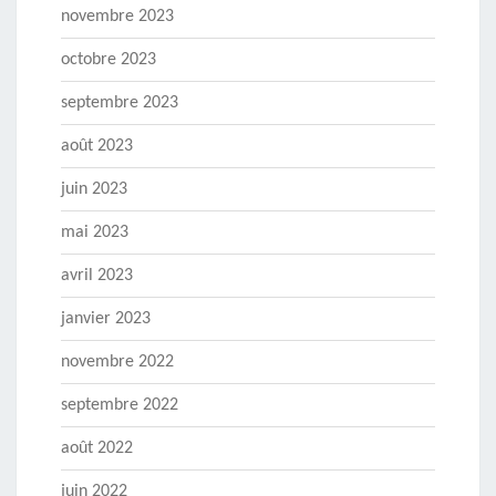
novembre 2023
octobre 2023
septembre 2023
août 2023
juin 2023
mai 2023
avril 2023
janvier 2023
novembre 2022
septembre 2022
août 2022
juin 2022