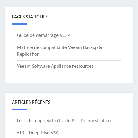
PAGES STATIQUES
Guide de démarrage VCSP
Matrice de compatibilité Veeam Backup &
Replication
Veeam Software Appliance ressources
ARTICLES RÉCENTS
Let’s do magic with Oracle P2 ! Démonstration
v13 – Deep Dive VSA