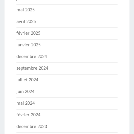
mai 2025
avril 2025
février 2025
janvier 2025
décembre 2024
septembre 2024
juillet 2024
juin 2024
mai 2024
février 2024
décembre 2023