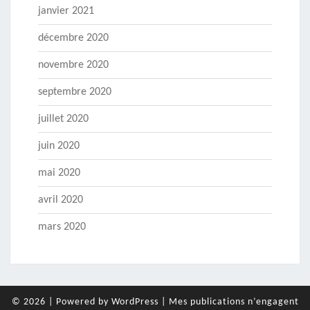
janvier 2021
décembre 2020
novembre 2020
septembre 2020
juillet 2020
juin 2020
mai 2020
avril 2020
mars 2020
© 2026
|
Powered by
WordPress
|
Mes publications n’engagent