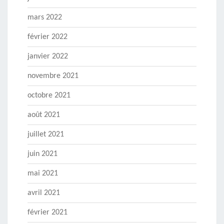
mars 2022
février 2022
janvier 2022
novembre 2021
octobre 2021
août 2021
juillet 2021
juin 2021
mai 2021
avril 2021
février 2021