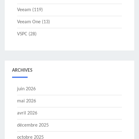
Veeam
(119)
Veeam One
(13)
VSPC
(28)
ARCHIVES
juin 2026
mai 2026
avril 2026
décembre 2025
octobre 2025