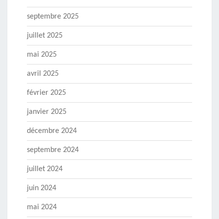
septembre 2025
juillet 2025
mai 2025
avril 2025
février 2025
janvier 2025
décembre 2024
septembre 2024
juillet 2024
juin 2024
mai 2024