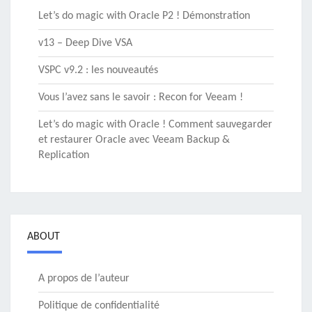
Let’s do magic with Oracle P2 ! Démonstration
v13 – Deep Dive VSA
VSPC v9.2 : les nouveautés
Vous l’avez sans le savoir : Recon for Veeam !
Let’s do magic with Oracle ! Comment sauvegarder
et restaurer Oracle avec Veeam Backup &
Replication
ABOUT
A propos de l’auteur
Politique de confidentialité