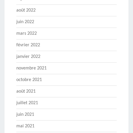
août 2022
juin 2022
mars 2022
février 2022
janvier 2022
novembre 2021
octobre 2021
août 2021
juillet 2021
juin 2021
mai 2021