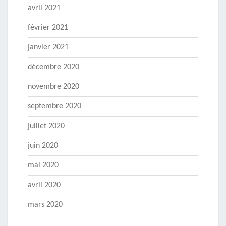
avril 2021
février 2021
janvier 2021
décembre 2020
novembre 2020
septembre 2020
juillet 2020
juin 2020
mai 2020
avril 2020
mars 2020