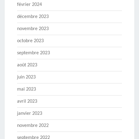
février 2024
décembre 2023
novembre 2023
octobre 2023
septembre 2023
août 2023
juin 2023
mai 2023
avril 2023
janvier 2023
novembre 2022
septembre 2022