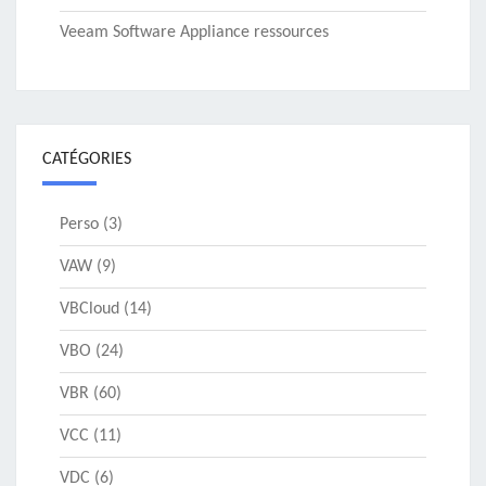
Veeam Software Appliance ressources
CATÉGORIES
Perso
(3)
VAW
(9)
VBCloud
(14)
VBO
(24)
VBR
(60)
VCC
(11)
VDC
(6)