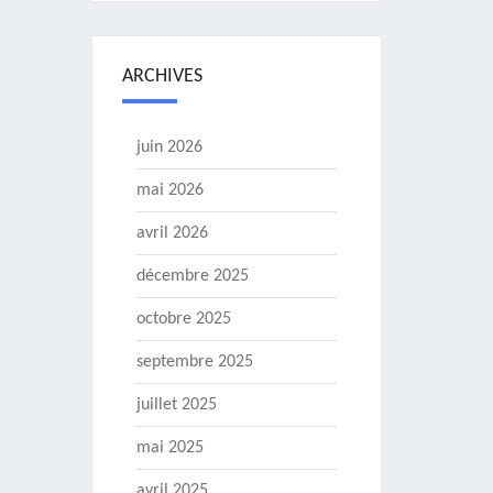
ARCHIVES
juin 2026
mai 2026
avril 2026
décembre 2025
octobre 2025
septembre 2025
juillet 2025
mai 2025
avril 2025