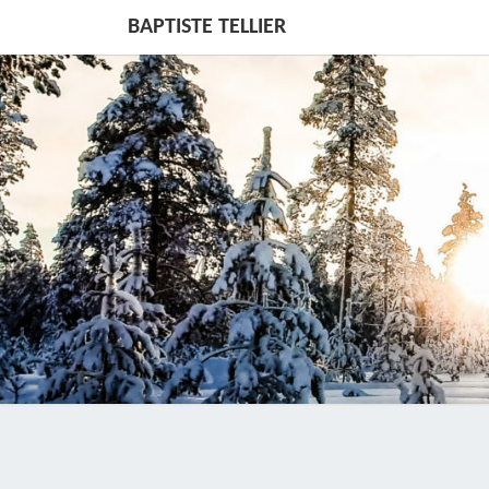
BAPTISTE TELLIER