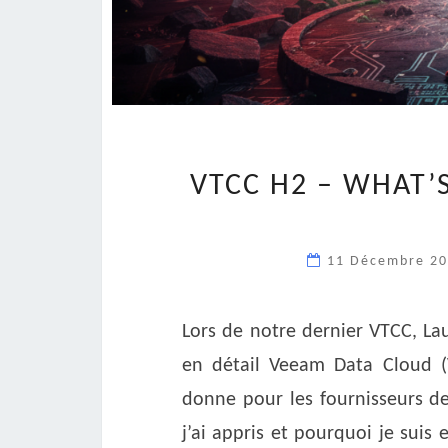
VTCC H2 – WHAT’
11 Décembre 2
Lors de notre dernier VTCC, La
en détail Veeam Data Cloud (
donne pour les fournisseurs de
j’ai appris et pourquoi je suis