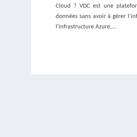
Cloud ? VDC est une platefo
données sans avoir à gérer l’in
l’infrastructure Azure,…