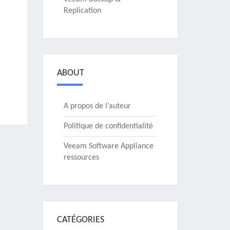
Replication
ABOUT
A propos de l’auteur
Politique de confidentialité
Veeam Software Appliance
ressources
CATÉGORIES