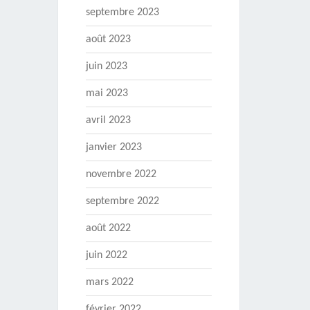
septembre 2023
août 2023
juin 2023
mai 2023
avril 2023
janvier 2023
novembre 2022
septembre 2022
août 2022
juin 2022
mars 2022
février 2022