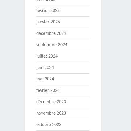
février 2025
janvier 2025
décembre 2024
septembre 2024
juillet 2024
juin 2024
mai 2024
février 2024
décembre 2023
novembre 2023
octobre 2023