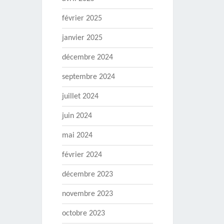
février 2025
janvier 2025
décembre 2024
septembre 2024
juillet 2024
juin 2024
mai 2024
février 2024
décembre 2023
novembre 2023
octobre 2023