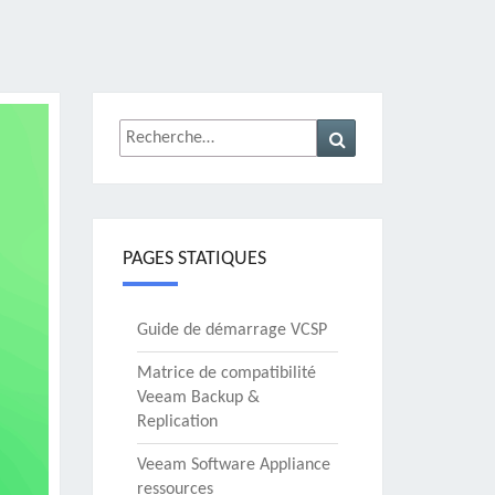
Rechercher :
Recherche
PAGES STATIQUES
Guide de démarrage VCSP
Matrice de compatibilité
Veeam Backup &
Replication
Veeam Software Appliance
ressources