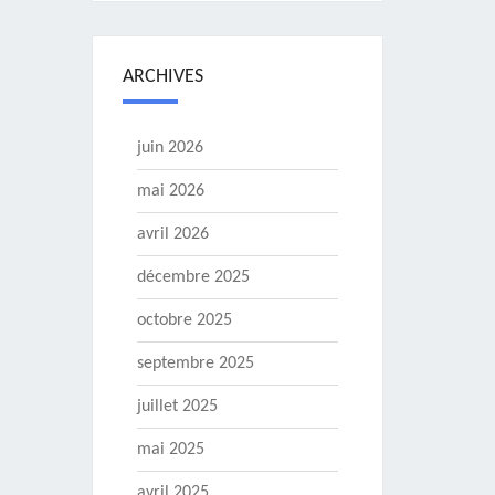
ARCHIVES
juin 2026
mai 2026
avril 2026
décembre 2025
octobre 2025
septembre 2025
juillet 2025
mai 2025
avril 2025