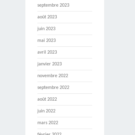
septembre 2023
août 2023
juin 2023
mai 2023
avril 2023
janvier 2023
novembre 2022
septembre 2022
août 2022
juin 2022
mars 2022
février 2022