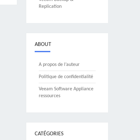
Replication
ABOUT
A propos de l’auteur
Politique de confidentialité
Veeam Software Appliance
ressources
CATÉGORIES