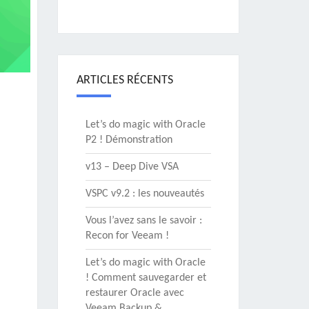
ARTICLES RÉCENTS
Let’s do magic with Oracle
P2 ! Démonstration
v13 – Deep Dive VSA
VSPC v9.2 : les nouveautés
Vous l’avez sans le savoir :
Recon for Veeam !
Let’s do magic with Oracle
! Comment sauvegarder et
restaurer Oracle avec
Veeam Backup &