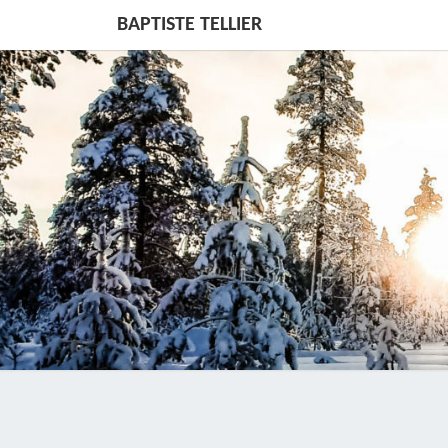
BAPTISTE TELLIER