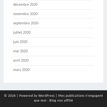
décembre 2020
novembre 2020
septembre 2020
juillet 2020
juin 2020
mai 2020
avril 2020
mars 2020
© 2026
|
Powered by
WordPress
|
Mes publications n’engagent
que moi - Blog non affilié