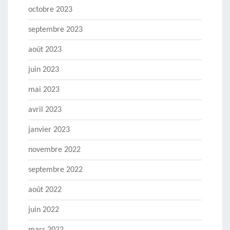
octobre 2023
septembre 2023
août 2023
juin 2023
mai 2023
avril 2023
janvier 2023
novembre 2022
septembre 2022
août 2022
juin 2022
mars 2022