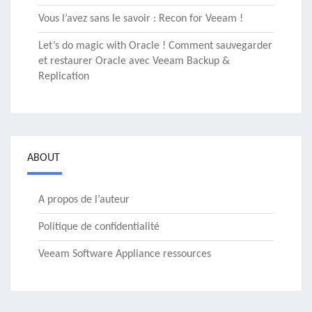
Vous l’avez sans le savoir : Recon for Veeam !
Let’s do magic with Oracle ! Comment sauvegarder
et restaurer Oracle avec Veeam Backup &
Replication
ABOUT
A propos de l’auteur
Politique de confidentialité
Veeam Software Appliance ressources