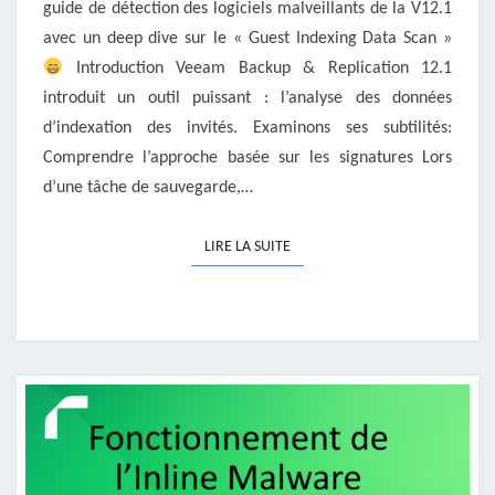
guide de détection des logiciels malveillants de la V12.1
avec un deep dive sur le « Guest Indexing Data Scan »
Introduction Veeam Backup & Replication 12.1
introduit un outil puissant : l’analyse des données
d’indexation des invités. Examinons ses subtilités:
Comprendre l’approche basée sur les signatures Lors
d’une tâche de sauvegarde,…
LIRE LA SUITE
LIRE LA SUITE