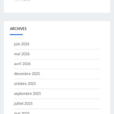
ARCHIVES
juin 2026
mai 2026
avril 2026
décembre 2025
octobre 2025
septembre 2025
juillet 2025
mai 2025