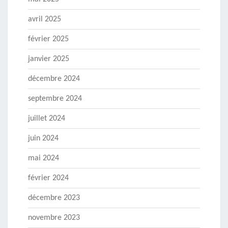
avril 2025
février 2025
janvier 2025
décembre 2024
septembre 2024
juillet 2024
juin 2024
mai 2024
février 2024
décembre 2023
novembre 2023