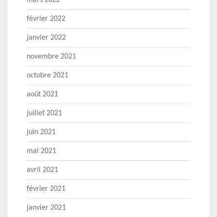
février 2022
janvier 2022
novembre 2021
octobre 2021
août 2021
juillet 2021
juin 2021
mai 2021
avril 2021
février 2021
janvier 2021