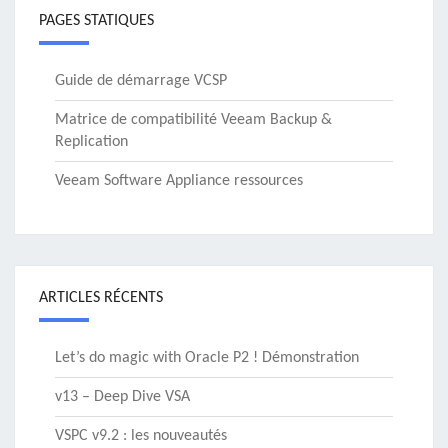
PAGES STATIQUES
Guide de démarrage VCSP
Matrice de compatibilité Veeam Backup &
Replication
Veeam Software Appliance ressources
ARTICLES RÉCENTS
Let’s do magic with Oracle P2 ! Démonstration
v13 – Deep Dive VSA
VSPC v9.2 : les nouveautés