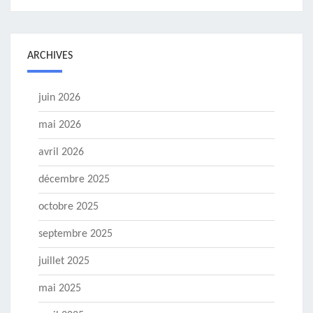
ARCHIVES
juin 2026
mai 2026
avril 2026
décembre 2025
octobre 2025
septembre 2025
juillet 2025
mai 2025