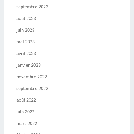
septembre 2023
août 2023
juin 2023
mai 2023
avril 2023
janvier 2023
novembre 2022
septembre 2022
août 2022
juin 2022
mars 2022