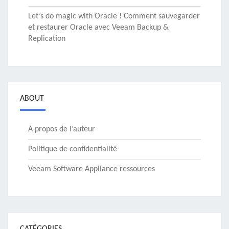
Let’s do magic with Oracle ! Comment sauvegarder
et restaurer Oracle avec Veeam Backup &
Replication
ABOUT
A propos de l’auteur
Politique de confidentialité
Veeam Software Appliance ressources