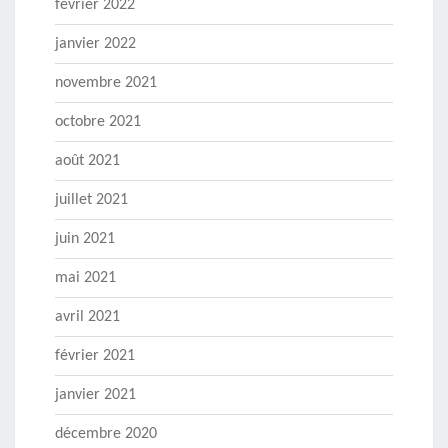
février 2022
janvier 2022
novembre 2021
octobre 2021
août 2021
juillet 2021
juin 2021
mai 2021
avril 2021
février 2021
janvier 2021
décembre 2020