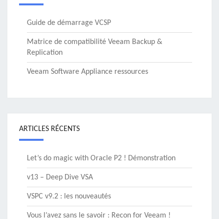
Guide de démarrage VCSP
Matrice de compatibilité Veeam Backup &
Replication
Veeam Software Appliance ressources
ARTICLES RÉCENTS
Let’s do magic with Oracle P2 ! Démonstration
v13 – Deep Dive VSA
VSPC v9.2 : les nouveautés
Vous l’avez sans le savoir : Recon for Veeam !