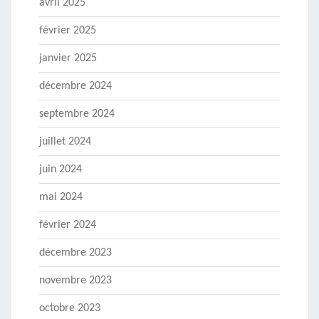
avril 2025
février 2025
janvier 2025
décembre 2024
septembre 2024
juillet 2024
juin 2024
mai 2024
février 2024
décembre 2023
novembre 2023
octobre 2023