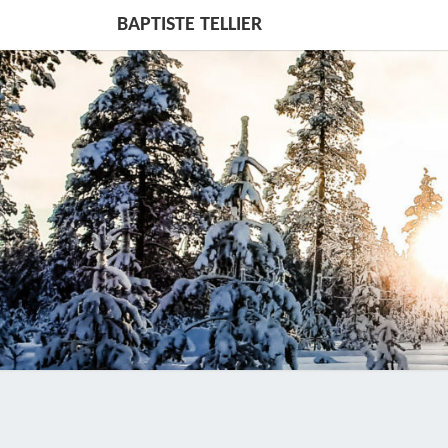
BAPTISTE TELLIER