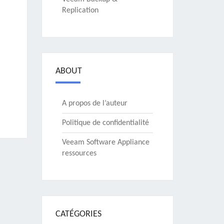
Replication
ABOUT
A propos de l’auteur
Politique de confidentialité
Veeam Software Appliance
ressources
CATÉGORIES