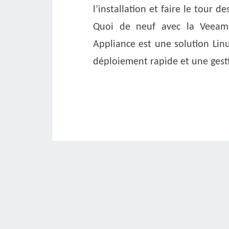
l’installation et faire le tour d
Quoi de neuf avec la Veeam
Appliance est une solution Lin
déploiement rapide et une gest