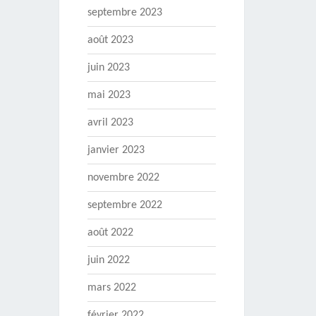
septembre 2023
août 2023
juin 2023
mai 2023
avril 2023
janvier 2023
novembre 2022
septembre 2022
août 2022
juin 2022
mars 2022
février 2022