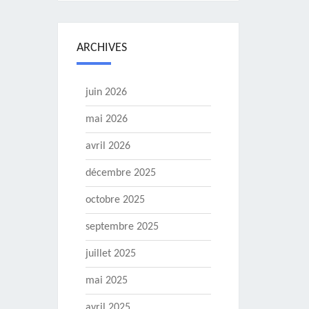
ARCHIVES
juin 2026
mai 2026
avril 2026
décembre 2025
octobre 2025
septembre 2025
juillet 2025
mai 2025
avril 2025