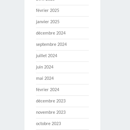
février 2025
janvier 2025
décembre 2024
septembre 2024
juillet 2024
juin 2024
mai 2024
février 2024
décembre 2023
novembre 2023
octobre 2023