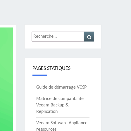
Rechercher :
Recherche
PAGES STATIQUES
Guide de démarrage VCSP
Matrice de compatibilité
Veeam Backup &
Replication
Veeam Software Appliance
ressources