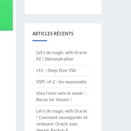
ARTICLES RÉCENTS
Let’s do magic with Oracle
P2 ! Démonstration
v13 – Deep Dive VSA
VSPC v9.2 : les nouveautés
Vous l’avez sans le savoir :
Recon for Veeam !
Let’s do magic with Oracle
! Comment sauvegarder et
restaurer Oracle avec
Veeam Backup &