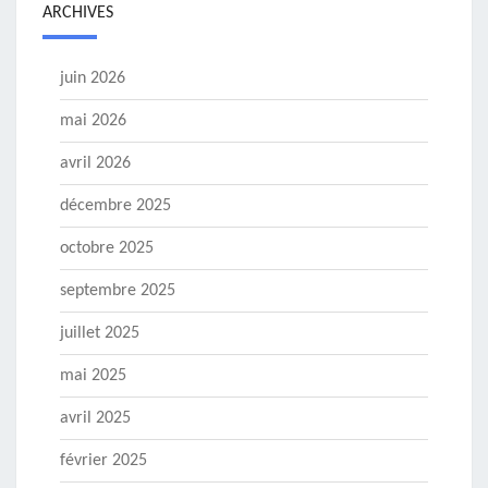
ARCHIVES
juin 2026
mai 2026
avril 2026
décembre 2025
octobre 2025
septembre 2025
juillet 2025
mai 2025
avril 2025
février 2025