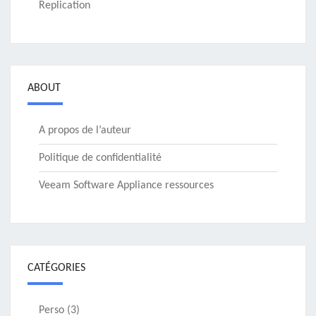
Replication
ABOUT
A propos de l’auteur
Politique de confidentialité
Veeam Software Appliance ressources
CATÉGORIES
Perso
(3)