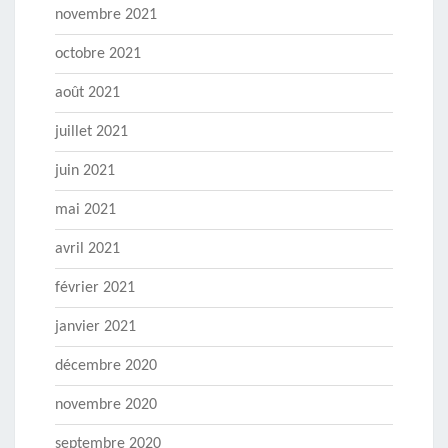
novembre 2021
octobre 2021
août 2021
juillet 2021
juin 2021
mai 2021
avril 2021
février 2021
janvier 2021
décembre 2020
novembre 2020
septembre 2020