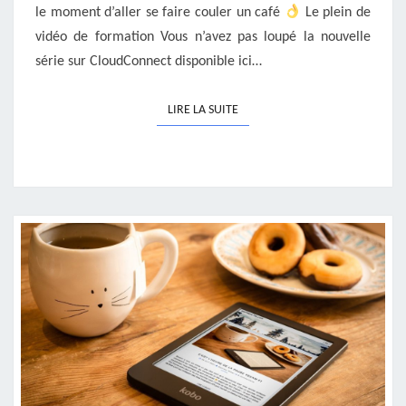
le moment d’aller se faire couler un café
Le plein de
vidéo de formation Vous n’avez pas loupé la nouvelle
série sur CloudConnect disponible ici…
LIRE LA SUITE
LIRE LA SUITE