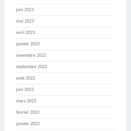
juin 2023
mai 2023
avril 2023
janvier 2023
novembre 2022
septembre 2022
août 2022
juin 2022
mars 2022
février 2022
janvier 2022