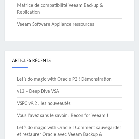
Matrice de compatibilité Veeam Backup &
Replication
Veeam Software Appliance ressources
ARTICLES RÉCENTS
Let’s do magic with Oracle P2 ! Démonstration
v13 – Deep Dive VSA
VSPC v9.2 : les nouveautés
Vous l’avez sans le savoir : Recon for Veeam !
Let’s do magic with Oracle ! Comment sauvegarder
et restaurer Oracle avec Veeam Backup &