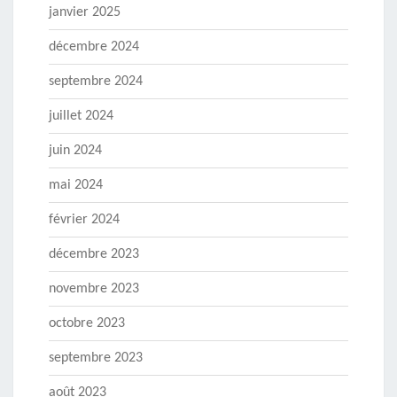
janvier 2025
décembre 2024
septembre 2024
juillet 2024
juin 2024
mai 2024
février 2024
décembre 2023
novembre 2023
octobre 2023
septembre 2023
août 2023