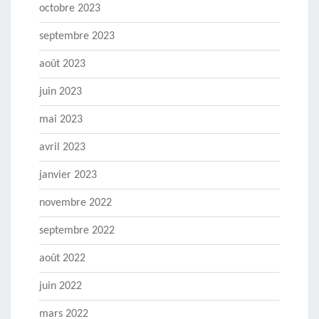
octobre 2023
septembre 2023
août 2023
juin 2023
mai 2023
avril 2023
janvier 2023
novembre 2022
septembre 2022
août 2022
juin 2022
mars 2022