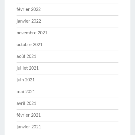
février 2022
janvier 2022
novembre 2021
octobre 2021
août 2021
juillet 2021
juin 2021
mai 2021
avril 2021
février 2021
janvier 2021