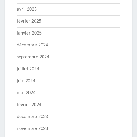
avril 2025
février 2025
janvier 2025
décembre 2024
septembre 2024
juillet 2024
juin 2024
mai 2024
février 2024
décembre 2023
novembre 2023