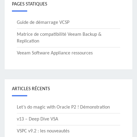
PAGES STATIQUES
Guide de démarrage VCSP
Matrice de compatibilité Veeam Backup &
Replication
Veeam Software Appliance ressources
ARTICLES RÉCENTS
Let’s do magic with Oracle P2 ! Démonstration
v13 – Deep Dive VSA
VSPC v9.2 : les nouveautés