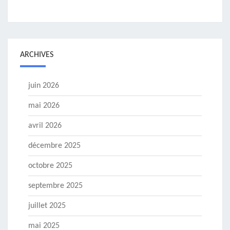
ARCHIVES
juin 2026
mai 2026
avril 2026
décembre 2025
octobre 2025
septembre 2025
juillet 2025
mai 2025