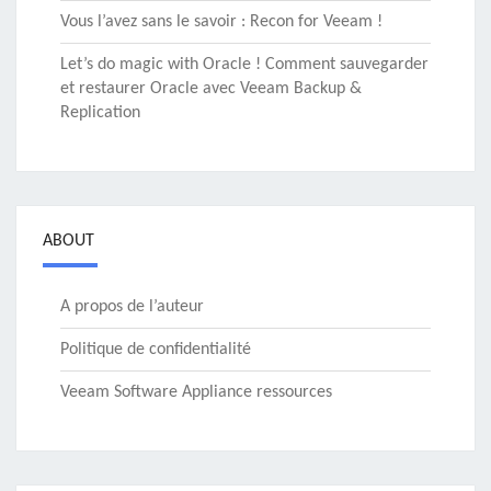
Vous l’avez sans le savoir : Recon for Veeam !
Let’s do magic with Oracle ! Comment sauvegarder
et restaurer Oracle avec Veeam Backup &
Replication
ABOUT
A propos de l’auteur
Politique de confidentialité
Veeam Software Appliance ressources