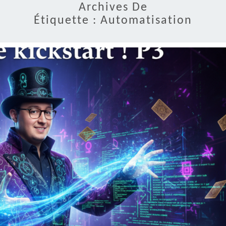
Archives De
Étiquette :
Automatisation