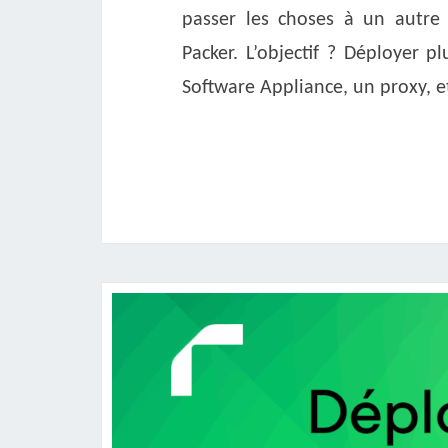
passer les choses à un autre 
Packer. L’objectif ? Déployer
Software Appliance, un proxy, e