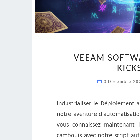
VEEAM SOFTWA
KICK
3 Décembre 2
Industrialiser le Déploiement 
notre aventure d’automatisatio
vous connaissez maintenant 
cambouis avec notre script aut