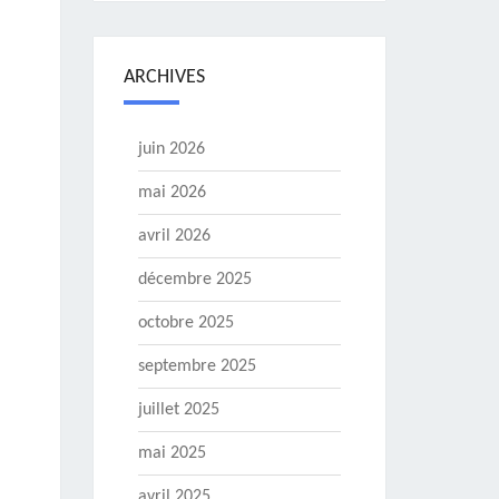
ARCHIVES
juin 2026
mai 2026
avril 2026
décembre 2025
octobre 2025
septembre 2025
juillet 2025
mai 2025
avril 2025