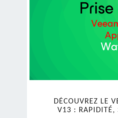
DÉCOUVREZ LE V
V13 : RAPIDITÉ