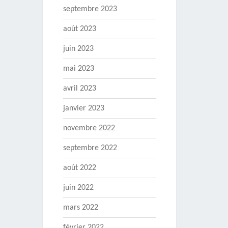
septembre 2023
août 2023
juin 2023
mai 2023
avril 2023
janvier 2023
novembre 2022
septembre 2022
août 2022
juin 2022
mars 2022
février 2022