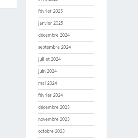
février 2025
janvier 2025
décembre 2024
septembre 2024
juillet 2024
juin 2024
mai 2024
février 2024
décembre 2023
novembre 2023
octobre 2023