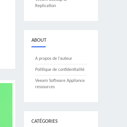
Replication
ABOUT
A propos de l’auteur
Politique de confidentialité
Veeam Software Appliance
ressources
CATÉGORIES