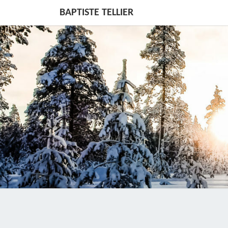
BAPTISTE TELLIER