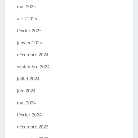
mai 2025
avril 2025
février 2025
janvier 2025
décembre 2024
septembre 2024
juillet 2024
juin 2024
mai 2024
février 2024
décembre 2023