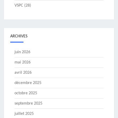
VSPC
(28)
ARCHIVES
juin 2026
mai 2026
avril 2026
décembre 2025
octobre 2025
septembre 2025
juillet 2025