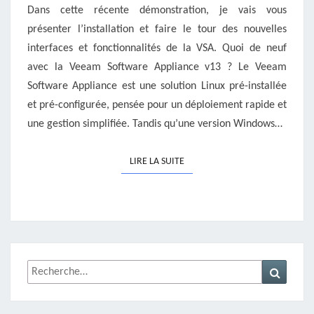
Dans cette récente démonstration, je vais vous
présenter l’installation et faire le tour des nouvelles
interfaces et fonctionnalités de la VSA. Quoi de neuf
avec la Veeam Software Appliance v13 ? Le Veeam
Software Appliance est une solution Linux pré-installée
et pré-configurée, pensée pour un déploiement rapide et
une gestion simplifiée. Tandis qu’une version Windows…
LIRE LA SUITE
LIRE LA SUITE
Rechercher :
Recher