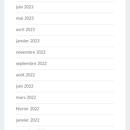
juin 2023
mai 2023
avril 2023
janvier 2023
novembre 2022
septembre 2022
août 2022
juin 2022
mars 2022
février 2022
janvier 2022