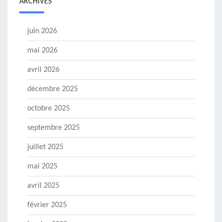
ARCHIVES
juin 2026
mai 2026
avril 2026
décembre 2025
octobre 2025
septembre 2025
juillet 2025
mai 2025
avril 2025
février 2025