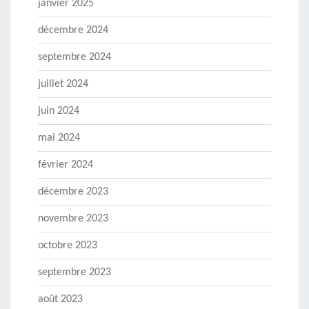
janvier 2025
décembre 2024
septembre 2024
juillet 2024
juin 2024
mai 2024
février 2024
décembre 2023
novembre 2023
octobre 2023
septembre 2023
août 2023