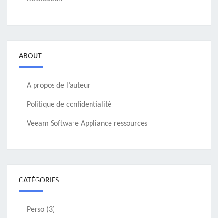
ABOUT
A propos de l’auteur
Politique de confidentialité
Veeam Software Appliance ressources
CATÉGORIES
Perso
(3)