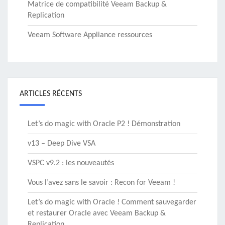
Matrice de compatibilité Veeam Backup &
Replication
Veeam Software Appliance ressources
ARTICLES RÉCENTS
Let’s do magic with Oracle P2 ! Démonstration
v13 – Deep Dive VSA
VSPC v9.2 : les nouveautés
Vous l’avez sans le savoir : Recon for Veeam !
Let’s do magic with Oracle ! Comment sauvegarder
et restaurer Oracle avec Veeam Backup &
Replication