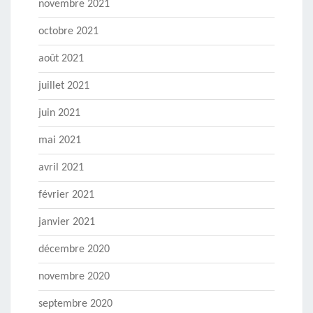
novembre 2021
octobre 2021
août 2021
juillet 2021
juin 2021
mai 2021
avril 2021
février 2021
janvier 2021
décembre 2020
novembre 2020
septembre 2020